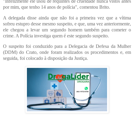
"Infelizmente ele usou de requintes de crueldade nunca vistos antes
por mim, que tenho 14 anos de polícia", comentou Brito.
A delegada disse ainda que não foi a primeira vez que a vítima
sofreu estupro desse mesmo suspeito, e que, uma vez anteriormente,
ele chegou a levar um segundo homem também para cometer o
crime. A Polícia investiga quem é este segundo suspeito.
O suspeito foi conduzido para a Delegacia de Defesa da Mulher
(DDM) do Crato, onde foram realizados os procedimentos e, em
seguida, foi colocado à disposição da Justiça.