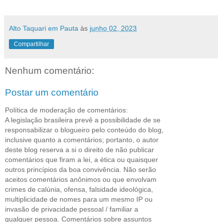
Alto Taquari em Pauta
às
junho 02, 2023
Compartilhar
Nenhum comentário:
Postar um comentário
Política de moderação de comentários:
A legislação brasileira prevê a possibilidade de se
responsabilizar o blogueiro pelo conteúdo do blog,
inclusive quanto a comentários; portanto, o autor
deste blog reserva a si o direito de não publicar
comentários que firam a lei, a ética ou quaisquer
outros princípios da boa convivência. Não serão
aceitos comentários anônimos ou que envolvam
crimes de calúnia, ofensa, falsidade ideológica,
multiplicidade de nomes para um mesmo IP ou
invasão de privacidade pessoal / familiar a
qualquer pessoa. Comentários sobre assuntos