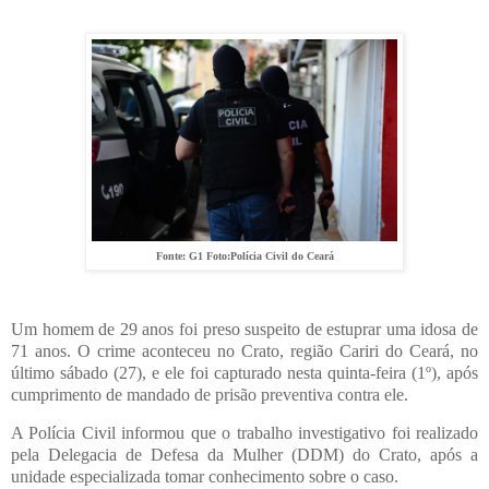
Fonte: G1 Foto:Polícia Civil do Ceará
Um homem de 29 anos foi preso suspeito de estuprar uma idosa de
71 anos. O crime aconteceu no Crato, região Cariri do Ceará, no
último sábado (27), e ele foi capturado nesta quinta-feira (1º), após
cumprimento de mandado de prisão preventiva contra ele.
A Polícia Civil informou que o trabalho investigativo foi realizado
pela Delegacia de Defesa da Mulher (DDM) do Crato, após a
unidade especializada tomar conhecimento sobre o caso.