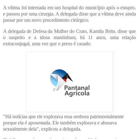
A vítima foi internada em um hospital do município após o estupro,
e passou por uma cirurgia. A delegada disse que a vítima deve ainda
passar por um novo procedimento cirúrgico.
A delegada de Defesa da Mulher do Crato, Kamila Brito, disse que
o suspeito e a idosa mantinham, há 11 anos, uma relação
extraconjugal, uma vez que o preso é casado.
"Há notícias que ele explorava essa senhora patrimonialmente
porque ela é aposentada. Ele também explorava e abusava
sexualmente dela", explicou a delegada.