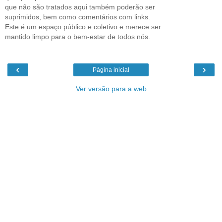
que não são tratados aqui também poderão ser
suprimidos, bem como comentários com links.
Este é um espaço público e coletivo e merece ser
mantido limpo para o bem-estar de todos nós.
‹
›
Página inicial
Ver versão para a web