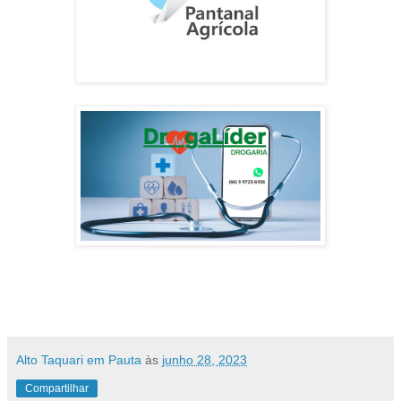
Alto Taquari em Pauta
às
junho 28, 2023
Compartilhar