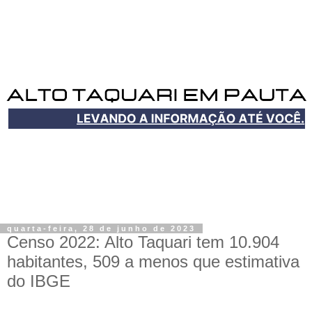
quarta-feira, 28 de junho de 2023
Censo 2022: Alto Taquari tem 10.904
habitantes, 509 a menos que estimativa
do IBGE