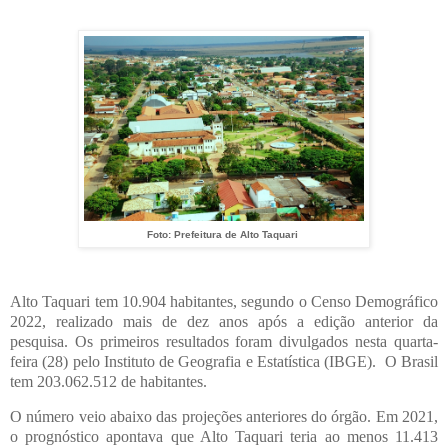
Foto: Prefeitura de Alto Taquari
Alto Taquari tem 10.904 habitantes, segundo o Censo Demográfico
2022, realizado mais de dez anos após a edição anterior da
pesquisa. Os primeiros resultados foram divulgados nesta quarta-
feira (28) pelo Instituto de Geografia e Estatística (IBGE).
O Brasil
tem 203.062.512 de habitantes.
O número veio abaixo das projeções anteriores do órgão. Em 2021,
o prognóstico apontava que Alto Taquari teria ao menos 11.413