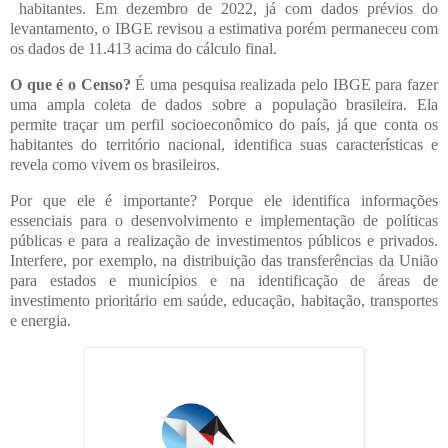
habitantes. Em dezembro de 2022, já com dados prévios do
levantamento, o IBGE revisou a estimativa porém permaneceu com
os dados de 11.413 acima do cálculo final.
O que é o Censo?
É uma pesquisa realizada pelo IBGE para fazer
uma ampla coleta de dados sobre a população brasileira. Ela
permite traçar um perfil socioeconômico do país, já que conta os
habitantes do território nacional, identifica suas características e
revela como vivem os brasileiros.
Por que ele é importante? Porque ele identifica informações
essenciais para o desenvolvimento e implementação de políticas
públicas e para a realização de investimentos públicos e privados.
Interfere, por exemplo, na distribuição das transferências da União
para estados e municípios e na identificação de áreas de
investimento prioritário em saúde, educação, habitação, transportes
e energia.