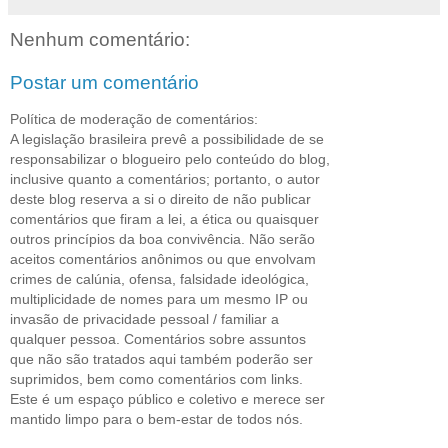
Nenhum comentário:
Postar um comentário
Política de moderação de comentários:
A legislação brasileira prevê a possibilidade de se
responsabilizar o blogueiro pelo conteúdo do blog,
inclusive quanto a comentários; portanto, o autor
deste blog reserva a si o direito de não publicar
comentários que firam a lei, a ética ou quaisquer
outros princípios da boa convivência. Não serão
aceitos comentários anônimos ou que envolvam
crimes de calúnia, ofensa, falsidade ideológica,
multiplicidade de nomes para um mesmo IP ou
invasão de privacidade pessoal / familiar a
qualquer pessoa. Comentários sobre assuntos
que não são tratados aqui também poderão ser
suprimidos, bem como comentários com links.
Este é um espaço público e coletivo e merece ser
mantido limpo para o bem-estar de todos nós.