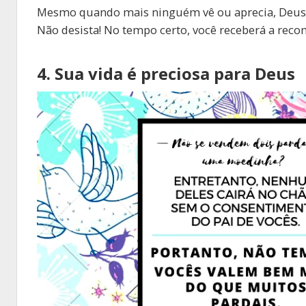
Mesmo quando mais ninguém vê ou aprecia, Deus es
Não desista! No tempo certo, você receberá a rec
4. Sua vida é preciosa para Deus