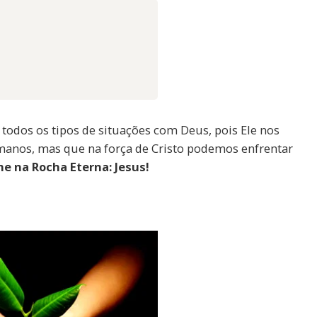
todos os tipos de situações com Deus, pois Ele nos
umanos, mas que na força de Cristo podemos enfrentar
me na Rocha Eterna: Jesus!