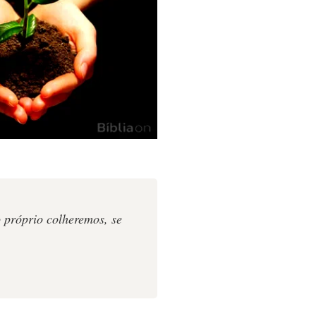
 próprio colheremos, se