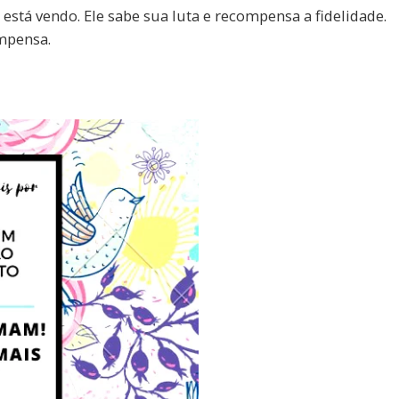
tá vendo. Ele sabe sua luta e recompensa a fidelidade.
ompensa.