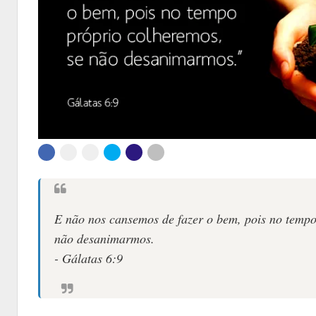
E não nos cansemos de fazer o bem, pois no tempo
não desanimarmos.
- Gálatas 6:9