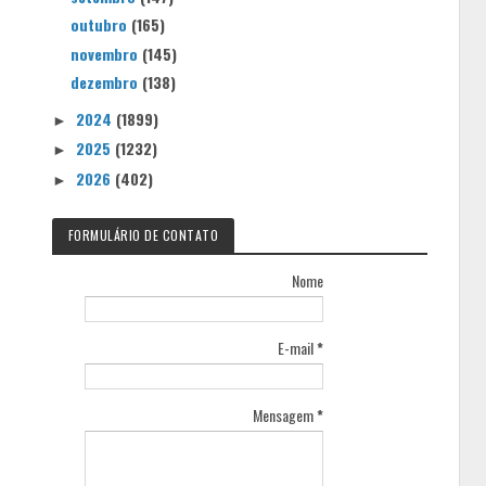
outubro
(165)
novembro
(145)
dezembro
(138)
2024
(1899)
►
2025
(1232)
►
2026
(402)
►
FORMULÁRIO DE CONTATO
Nome
E-mail
*
Mensagem
*