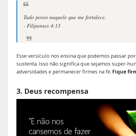
Tudo posso naquele que me fortalece.
- Filipenses 4:13
Esse versículo nos ensina que podemos passar por 
sustenta. Isso não significa que sejamos super-h
adversidades e permanecer firmes na fé.
Fique fir
3. Deus recompensa