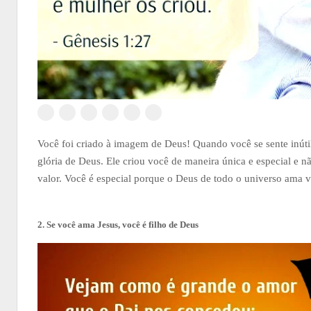
Você foi criado à imagem de Deus! Quando você se sente inúti
glória de Deus. Ele criou você de maneira única e especial e 
valor. Você é especial porque o Deus de todo o universo ama 
2. Se você ama Jesus, você é filho de Deus