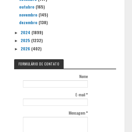
outubro
(165)
novembro
(145)
dezembro
(138)
2024
(1899)
►
2025
(1232)
►
2026
(402)
►
FORMULÁRIO DE CONTATO
Nome
E-mail
*
Mensagem
*