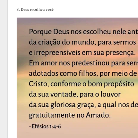
3. Deus escolheu você