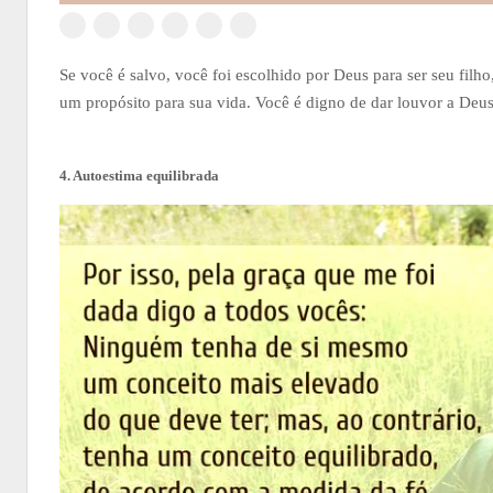
Se você é salvo, você foi escolhido por Deus para ser seu filh
um propósito para sua vida. Você é digno de dar louvor a Deu
4. Autoestima equilibrada