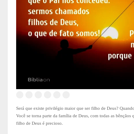
Será que existe privilégio maior que ser filho de Deus? Quand
Você se torna parte da família de Deus, com todas as bênçãos
filho de Deus é precioso.