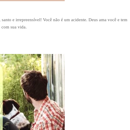
o, santo e irrepreensível! Você não é um acidente. Deus ama você e tem
s com sua vida.