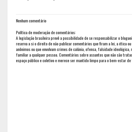
Nenhum comentário
Política de moderação de comentários:
A legislação brasileira prevê a possibilidade de se responsabilizar o blogue
reserva a si o direito de não publicar comentários que firam a lei, a ética 
anônimos ou que envolvam crimes de calúnia, ofensa, falsidade ideológica,
familiar a qualquer pessoa. Comentários sobre assuntos que não são trat
espaço público e coletivo e merece ser mantido limpo para o bem-estar de 