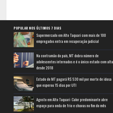
POPULAR NOS ÚLTIMOS 7 DIAS
Supermercado em Alto Taquari com mais de 100
empregados entra em recuperação judicial
Na contramão do país, MT dobra número de
adolescentes internados e é o único estado com alta
desde 2018
Estado de MT pagará R$ 530 mil por morte de idosa
que esperou 15 dias por UTI
Agosto em Alto Taquari: Calor predominante abre
espaço para onda de frio e chuvas no fim do mês