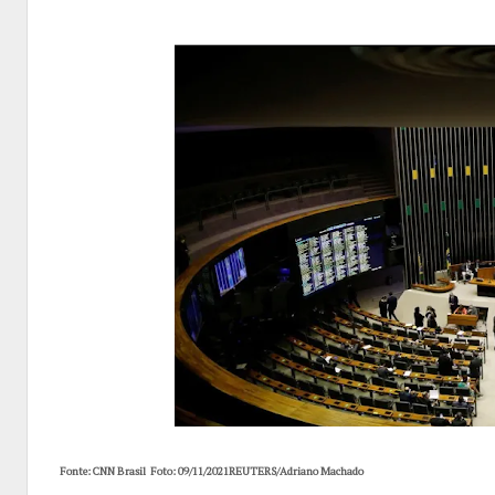
Fonte: CNN Brasil Foto: 09/11/2021REUTERS/Adriano Machado