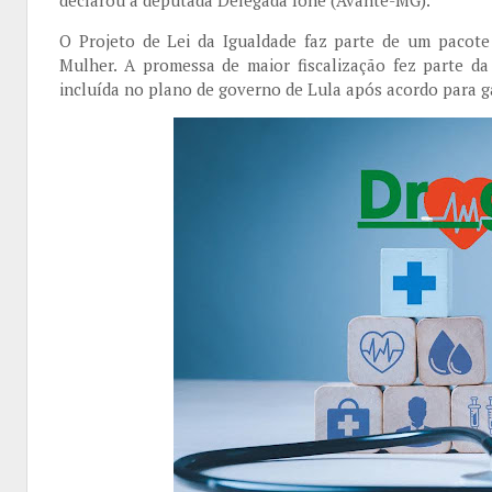
O Projeto de Lei da Igualdade faz parte de um pacote
Mulher. A promessa de maior fiscalização fez parte d
incluída no plano de governo de Lula após acordo para g