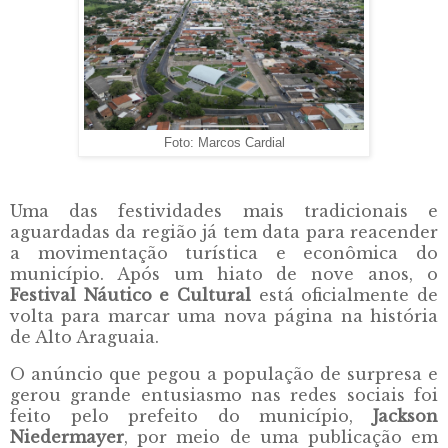
Foto: Marcos Cardial
Uma das festividades mais tradicionais e
aguardadas da região já tem data para reacender
a movimentação turística e econômica do
município. Após um hiato de nove anos, o
Festival Náutico e Cultural
está oficialmente de
volta para marcar uma nova página na história
de Alto Araguaia.
O anúncio que pegou a população de surpresa e
gerou grande entusiasmo nas redes sociais foi
feito pelo prefeito do município,
Jackson
Niedermayer
, por meio de uma publicação em