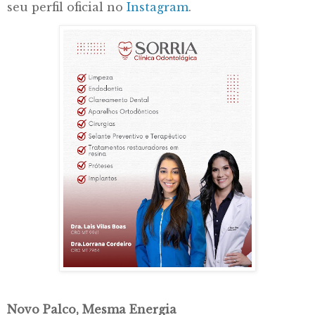
seu perfil oficial no
Instagram
.
Novo Palco, Mesma Energia