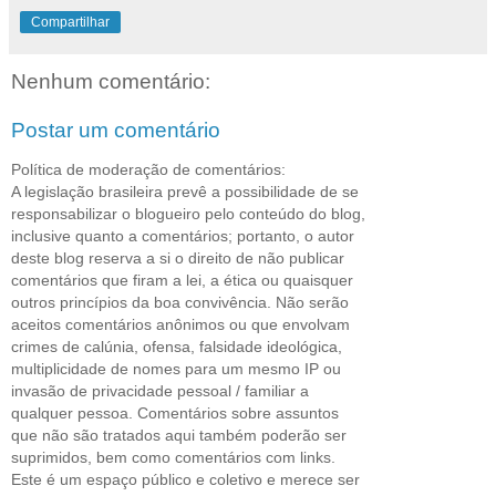
Compartilhar
Nenhum comentário:
Postar um comentário
Política de moderação de comentários:
A legislação brasileira prevê a possibilidade de se
responsabilizar o blogueiro pelo conteúdo do blog,
inclusive quanto a comentários; portanto, o autor
deste blog reserva a si o direito de não publicar
comentários que firam a lei, a ética ou quaisquer
outros princípios da boa convivência. Não serão
aceitos comentários anônimos ou que envolvam
crimes de calúnia, ofensa, falsidade ideológica,
multiplicidade de nomes para um mesmo IP ou
invasão de privacidade pessoal / familiar a
qualquer pessoa. Comentários sobre assuntos
que não são tratados aqui também poderão ser
suprimidos, bem como comentários com links.
Este é um espaço público e coletivo e merece ser