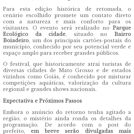
Para esta edição histórica de retomada, o
cenário escolhido promete um contato direto
com a natureza e mais conforto para os
visitantes. O evento será realizado no
Parque
Ecológico da cidade
, situado no
Bairro
Boiadeiro
, um dos principais cartões-postais do
município, conhecido por seu potencial verde e
espaço amplo para receber grandes públicos.
O festival, que historicamente atrai turistas de
diversas cidades de Mato Grosso e de estados
vizinhos como Goiás, é conhecido por misturar
competições aquáticas, valorização da cultura
regional e grandes shows nacionais.
Expectativa e Próximos Passos
Embora o anúncio do retorno tenha agitado a
região, o mistério ainda ronda os detalhes da
programação. De acordo com o post do
prefeito,
em breve serão divulgadas mais