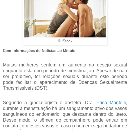
© iStock
Com informações do Notícias ao Minuto
Muitas mulheres sentem um aumento no desejo sexual
enquanto estão no período de menstruação. Apesar de não
ser proibitivo, ter relações sexuais durante este período
pode facilitar o aparecimento de Doenças Sexualmente
Transmissíveis (DST).
Segundo a ginecologista e obstetra, Dra.
Erica Mantelli
,
durante a menstruação há um sangramento ativo dos vasos
sanguíneos do endométrio, que descama dentro do útero.
Desse modo, o sêmen do companheiro pode entrar em
contato com estes vasos e, caso o homem seja portador de