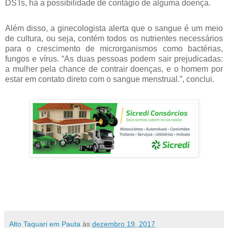
DSTs, há a possibilidade de contágio de alguma doença.
Além disso, a ginecologista alerta que o sangue é um meio
de cultura, ou seja, contém todos os nutrientes necessários
para o crescimento de microrganismos como bactérias,
fungos e vírus. “As duas pessoas podem sair prejudicadas:
a mulher pela chance de contrair doenças, e o homem por
estar em contato direto com o sangue menstrual.”, conclui.
Alto Taquari em Pauta
às
dezembro 19, 2017