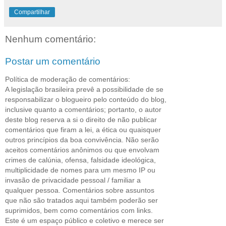
Compartilhar
Nenhum comentário:
Postar um comentário
Política de moderação de comentários:
A legislação brasileira prevê a possibilidade de se
responsabilizar o blogueiro pelo conteúdo do blog,
inclusive quanto a comentários; portanto, o autor
deste blog reserva a si o direito de não publicar
comentários que firam a lei, a ética ou quaisquer
outros princípios da boa convivência. Não serão
aceitos comentários anônimos ou que envolvam
crimes de calúnia, ofensa, falsidade ideológica,
multiplicidade de nomes para um mesmo IP ou
invasão de privacidade pessoal / familiar a
qualquer pessoa. Comentários sobre assuntos
que não são tratados aqui também poderão ser
suprimidos, bem como comentários com links.
Este é um espaço público e coletivo e merece ser