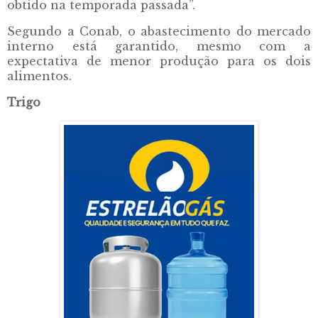
obtido na temporada passada”.
Segundo a Conab, o abastecimento do mercado
interno está garantido, mesmo com a
expectativa de menor produção para os dois
alimentos.
Trigo