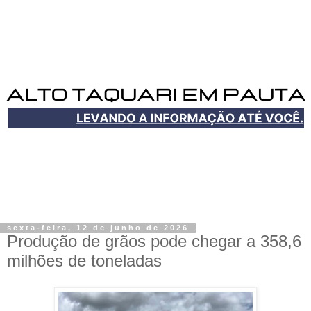
sexta-feira, 12 de junho de 2026
Produção de grãos pode chegar a 358,6
milhões de toneladas