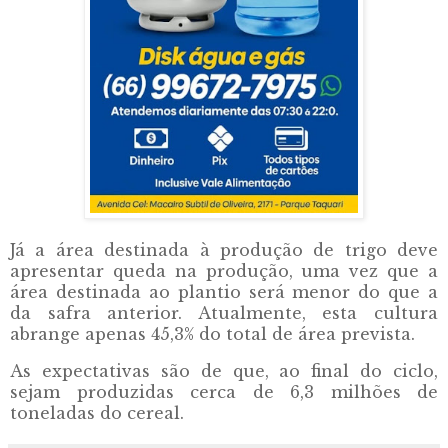
Já a área destinada à produção de trigo deve
apresentar queda na produção, uma vez que a
área destinada ao plantio será menor do que a
da safra anterior. Atualmente, esta cultura
abrange apenas 45,3% do total de área prevista.
As expectativas são de que, ao final do ciclo,
sejam produzidas cerca de 6,3 milhões de
toneladas do cereal.