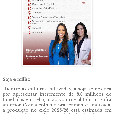
Soja e milho
“Dentre as culturas cultivadas, a soja se destaca
por apresentar incremento de 8,8 milhões de
toneladas em relação ao volume obtido na safra
anterior. Com a colheita praticamente finalizada,
a produção no ciclo 2025/26 está estimada em