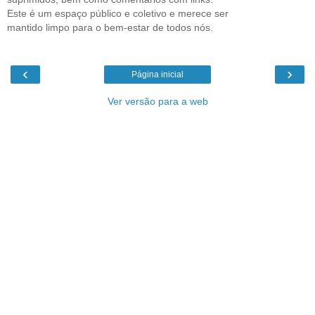
Este é um espaço público e coletivo e merece ser
mantido limpo para o bem-estar de todos nós.
‹
›
Página inicial
Ver versão para a web