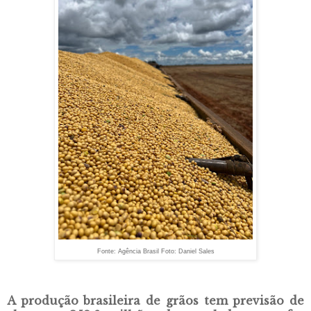
Fonte: Agência Brasil Foto: Daniel Sales
A produção brasileira de grãos tem previsão de