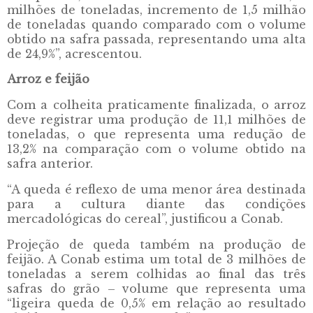
milhões de toneladas, incremento de 1,5 milhão
de toneladas quando comparado com o volume
obtido na safra passada, representando uma alta
de 24,9%”, acrescentou.
Arroz e feijão
Com a colheita praticamente finalizada, o arroz
deve registrar uma produção de 11,1 milhões de
toneladas, o que representa uma redução de
13,2% na comparação com o volume obtido na
safra anterior.
“A queda é reflexo de uma menor área destinada
para a cultura diante das condições
mercadológicas do cereal”, justificou a Conab.
Projeção de queda também na produção de
feijão. A Conab estima um total de 3 milhões de
toneladas a serem colhidas ao final das três
safras do grão – volume que representa uma
“ligeira queda de 0,5% em relação ao resultado