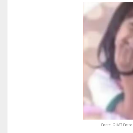
Fonte: G1MT Foto: