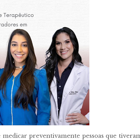
e medicar preventivamente pessoas que tivera