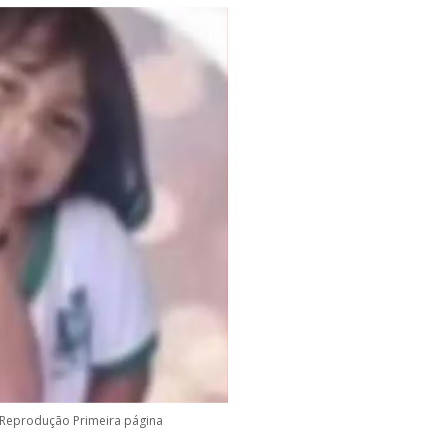
 Reprodução Primeira página