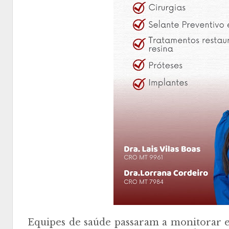
Equipes de saúde passaram a monitorar 