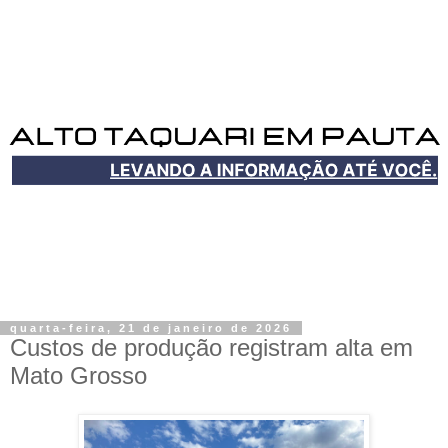
quarta-feira, 21 de janeiro de 2026
Custos de produção registram alta em
Mato Grosso