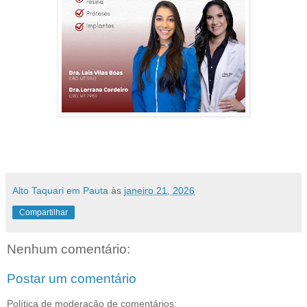
Alto Taquari em Pauta
às
janeiro 21, 2026
Compartilhar
Nenhum comentário:
Postar um comentário
Política de moderação de comentários: