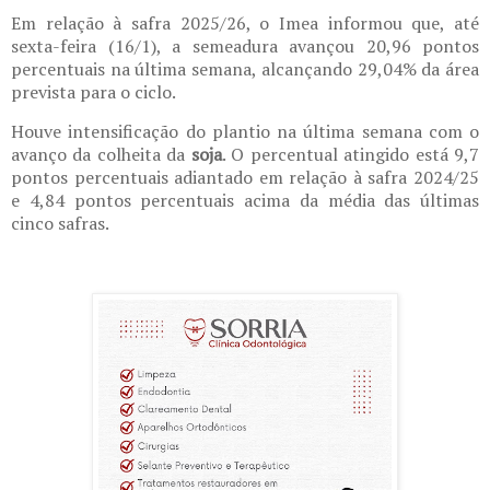
Em relação à safra 2025/26, o Imea informou que, até
sexta-feira (16/1), a semeadura avançou 20,96 pontos
percentuais na última semana, alcançando 29,04% da área
prevista para o ciclo.
Houve intensificação do plantio na última semana com o
avanço da colheita da
soja
. O percentual atingido está 9,7
pontos percentuais adiantado em relação à safra 2024/25
e 4,84 pontos percentuais acima da média das últimas
cinco safras.