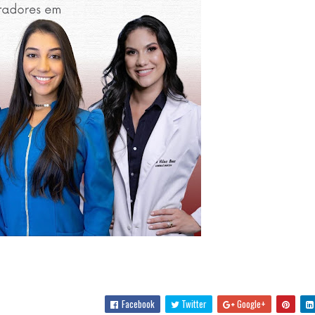
Facebook
Twitter
Google+