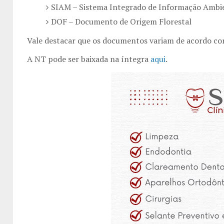
SIAM – Sistema Integrado de Informação Ambi
DOF – Documento de Origem Florestal
Vale destacar que os documentos variam de acordo co
A NT pode ser baixada na íntegra
aqui
.