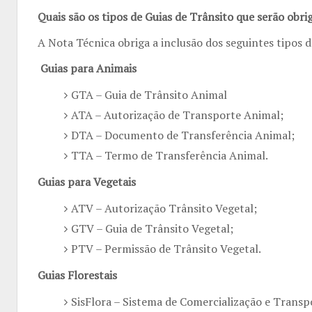
Quais são os tipos de Guias de Trânsito que serão obri
A Nota Técnica obriga a inclusão dos seguintes tipos de
Guias para Animais
GTA – Guia de Trânsito Animal
ATA – Autorização de Transporte Animal;
DTA – Documento de Transferência Animal;
TTA – Termo de Transferência Animal.
Guias para Vegetais
ATV – Autorização Trânsito Vegetal;
GTV – Guia de Trânsito Vegetal;
PTV – Permissão de Trânsito Vegetal.
Guias Florestais
SisFlora – Sistema de Comercialização e Transp