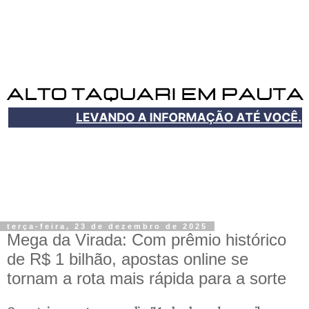
terça-feira, 23 de dezembro de 2025
Mega da Virada: Com prêmio histórico
de R$ 1 bilhão, apostas online se
tornam a rota mais rápida para a sorte