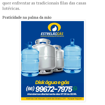
quer enfrentar as tradicionais filas das casas
lotéricas.
Praticidade na palma da mão