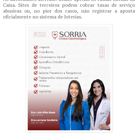
Caixa. Sites de terceiros podem cobrar taxas de serviço
abusivas ou, no pior dos casos, não registrar a aposta
oficialmente no sistema de loterias.