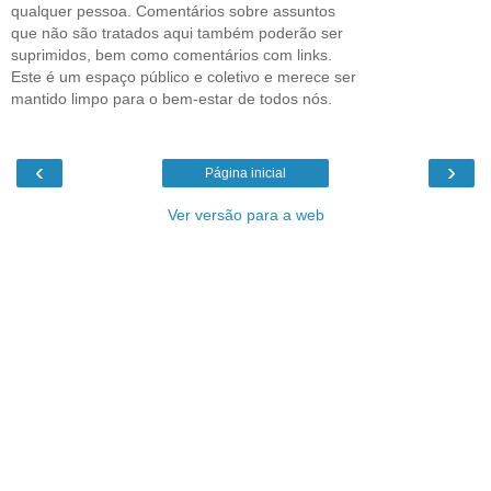
qualquer pessoa. Comentários sobre assuntos
que não são tratados aqui também poderão ser
suprimidos, bem como comentários com links.
Este é um espaço público e coletivo e merece ser
mantido limpo para o bem-estar de todos nós.
‹
›
Página inicial
Ver versão para a web