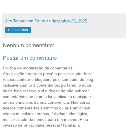
Alto Taquari em Pauta
às
dezembro 23, 2025
Compartilhar
Nenhum comentário:
Postar um comentário
Política de moderação de comentários:
A legislação brasileira prevê a possibilidade de se
responsabilizar o blogueiro pelo conteúdo do blog,
inclusive quanto a comentários; portanto, o autor
deste blog reserva a si o direito de não publicar
comentários que firam a lei, a ética ou quaisquer
outros princípios da boa convivência. Não serão
aceitos comentários anônimos ou que envolvam
crimes de calúnia, ofensa, falsidade ideológica,
multiplicidade de nomes para um mesmo IP ou
invasão de privacidade pessoal / familiar a