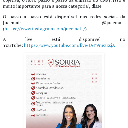
muito importante para a nossa categoria", disse.
O passo a passo está disponível nas redes sociais da
Jucemat: @jucemat_
(
https://www.instagram.com/jucemat_/
)
A live está disponível no
YouTube:
https://www.youtube.com/live/JAY9nezEsjA