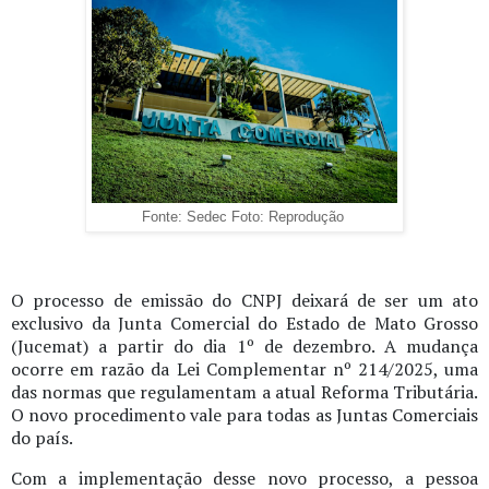
Fonte: Sedec Foto: Reprodução
O processo de emissão do CNPJ deixará de ser um ato
exclusivo da Junta Comercial do Estado de Mato Grosso
(Jucemat) a partir do dia 1º de dezembro. A mudança
ocorre em razão da Lei Complementar nº 214/2025, uma
das normas que regulamentam a atual Reforma Tributária.
O novo procedimento vale para todas as Juntas Comerciais
do país.
Com a implementação desse novo processo, a pessoa