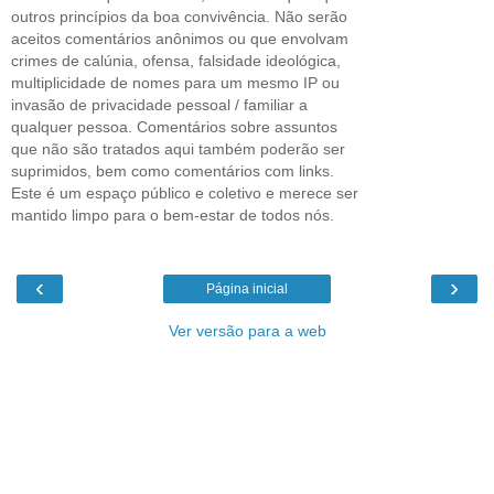
outros princípios da boa convivência. Não serão
aceitos comentários anônimos ou que envolvam
crimes de calúnia, ofensa, falsidade ideológica,
multiplicidade de nomes para um mesmo IP ou
invasão de privacidade pessoal / familiar a
qualquer pessoa. Comentários sobre assuntos
que não são tratados aqui também poderão ser
suprimidos, bem como comentários com links.
Este é um espaço público e coletivo e merece ser
mantido limpo para o bem-estar de todos nós.
‹
›
Página inicial
Ver versão para a web