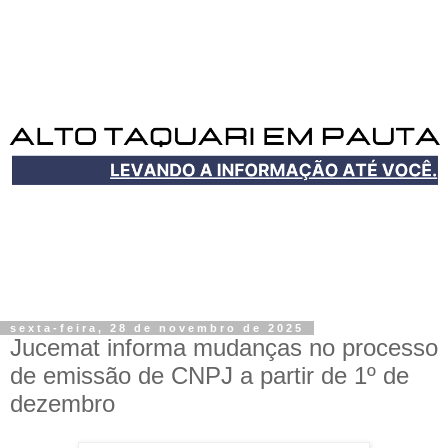
sexta-feira, 28 de novembro de 2025
Jucemat informa mudanças no processo
de emissão de CNPJ a partir de 1º de
dezembro