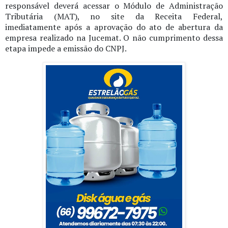
responsável deverá acessar o Módulo de Administração
Tributária (MAT), no site da Receita Federal,
imediatamente após a aprovação do ato de abertura da
empresa realizado na Jucemat. O não cumprimento dessa
etapa impede a emissão do CNPJ.