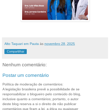
Alto Taquari em Pauta
às
novembro 28, 2025
Compartilhar
Nenhum comentário:
Postar um comentário
Política de moderação de comentários:
A legislação brasileira prevê a possibilidade de se
responsabilizar o blogueiro pelo conteúdo do blog,
inclusive quanto a comentários; portanto, o autor
deste blog reserva a si o direito de não publicar
comentários que firam a lei, a ética ou quaisquer