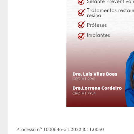
Processo nº 1000646-51.2022.8.11.0030