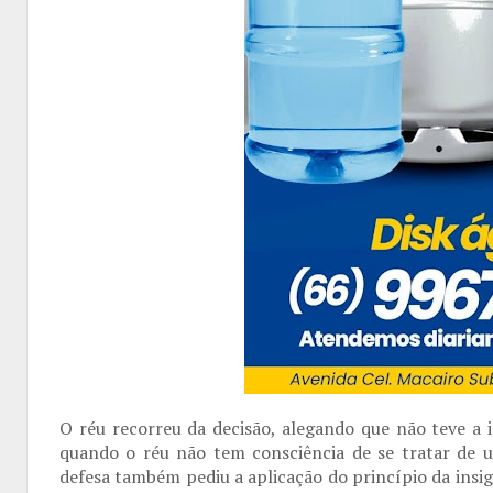
O réu recorreu da decisão, alegando que não teve a i
quando o réu não tem consciência de se tratar de u
defesa também pediu a aplicação do princípio da insi