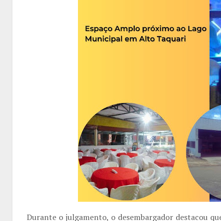
Durante o julgamento, o desembargador destacou que o