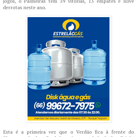
jogos, o Palmeiras tem 39 vitórias, 13 empates e nove
derrotas neste ano.
Esta é a primeira vez que o Verdão fica à frente do