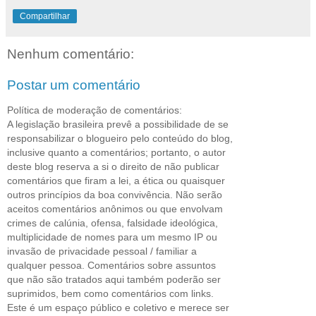
Compartilhar
Nenhum comentário:
Postar um comentário
Política de moderação de comentários:
A legislação brasileira prevê a possibilidade de se
responsabilizar o blogueiro pelo conteúdo do blog,
inclusive quanto a comentários; portanto, o autor
deste blog reserva a si o direito de não publicar
comentários que firam a lei, a ética ou quaisquer
outros princípios da boa convivência. Não serão
aceitos comentários anônimos ou que envolvam
crimes de calúnia, ofensa, falsidade ideológica,
multiplicidade de nomes para um mesmo IP ou
invasão de privacidade pessoal / familiar a
qualquer pessoa. Comentários sobre assuntos
que não são tratados aqui também poderão ser
suprimidos, bem como comentários com links.
Este é um espaço público e coletivo e merece ser