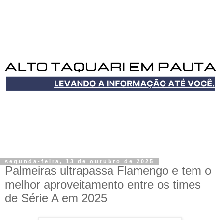
segunda-feira, 13 de outubro de 2025
Palmeiras ultrapassa Flamengo e tem o
melhor aproveitamento entre os times
de Série A em 2025