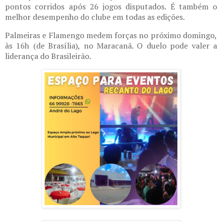
pontos corridos após 26 jogos disputados. É também o
melhor desempenho do clube em todas as edições.
Palmeiras e Flamengo medem forças no próximo domingo,
às 16h (de Brasília), no Maracanã. O duelo pode valer a
liderança do Brasileirão.