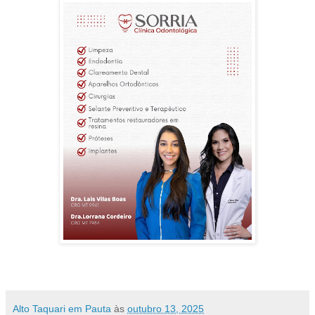
Alto Taquari em Pauta
às
outubro 13, 2025