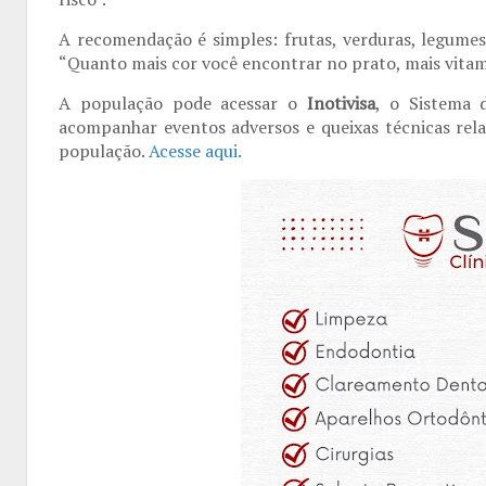
A recomendação é simples: frutas, verduras, legumes,
“Quanto mais cor você encontrar no prato, mais vitami
A população pode acessar o
Inotivisa
, o Sistema d
acompanhar eventos adversos e queixas técnicas rela
população.
Acesse aqui.