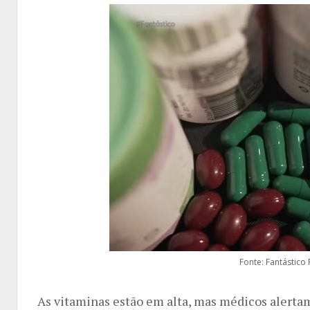
Fonte: Fantástico
As vitaminas estão em alta, mas médicos alertam