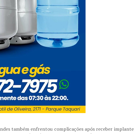
nandes também enfrentou complicações após receber implante