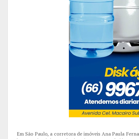
Em São Paulo, a corretora de imóveis Ana Paula Fer