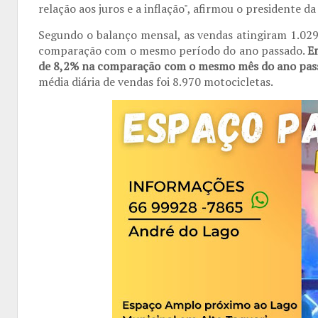
relação aos juros e a inflação", afirmou o presidente d
Segundo o balanço mensal, as vendas atingiram 1.029
comparação com o mesmo período do ano passado.
E
de 8,2% na comparação com o mesmo mês do ano passa
média diária de vendas foi 8.970 motocicletas.