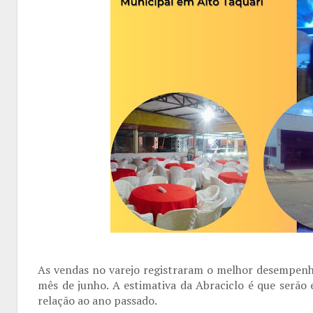
As vendas no varejo registraram o melhor desempenh
mês de junho. A estimativa da Abraciclo é que serão
relação ao ano passado.