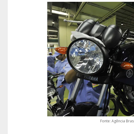
Fonte: Agência Bras