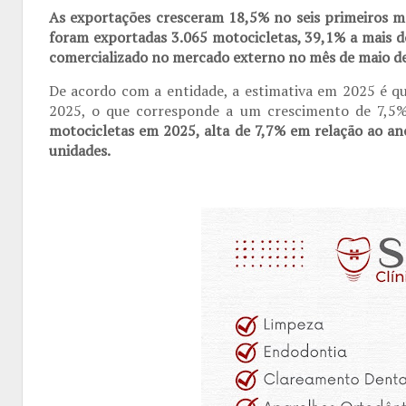
As exportações cresceram 18,5% no seis primeiros m
foram exportadas 3.065 motocicletas, 39,1% a mais d
comercializado no mercado externo no mês de maio d
De acordo com a entidade, a estimativa em 2025 é q
2025, o que corresponde a um crescimento de 7,5
motocicletas em 2025, alta de 7,7% em relação ao a
unidades.