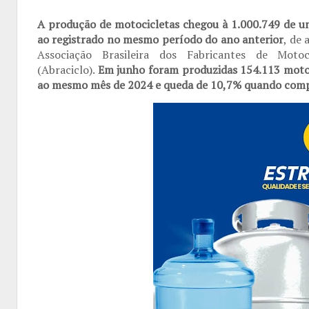
A produção de motocicletas chegou à 1.000.749 de u
ao registrado no mesmo período do ano anterior
, de
Associação Brasileira dos Fabricantes de Motoci
(Abraciclo).
Em junho foram produzidas 154.113 motoc
ao mesmo mês de 2024 e queda de 10,7% quando comp