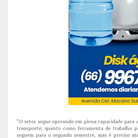
“O setor segue operando em plena capacidade para 
transporte, quanto como ferramenta de trabalho par
seguem para o segundo semestre, mas é preciso at