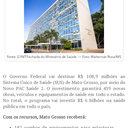
Fonte: G1MTFachada do Ministério da Saúde. — Foto: Walterson Rosa/MS
O Governo Federal vai destinar R$ 108,9 milhões ao
Sistema Único de Saúde (SUS) de Mato Grosso, por meio do
Novo PAC Saúde 2. O investimento garantirá 439 novas
obras, veículos e equipamentos de saúde em todo o estado.
No total, o programa vai investir R$ 6 bilhões na saúde
pública em todo o país.
Com os recursos, Mato Grosso receberá:
192 combos de equipamentos para estruturar