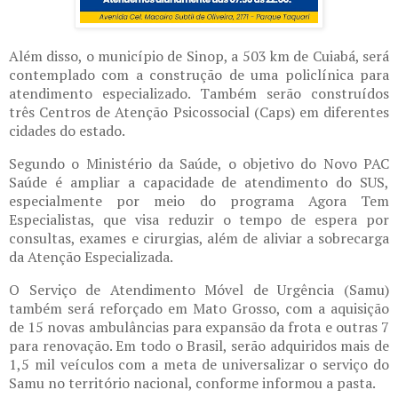
Além disso, o município de Sinop, a 503 km de Cuiabá, será
contemplado com a construção de uma policlínica para
atendimento especializado. Também serão construídos
três Centros de Atenção Psicossocial (Caps) em diferentes
cidades do estado.
Segundo o Ministério da Saúde, o objetivo do Novo PAC
Saúde é ampliar a capacidade de atendimento do SUS,
especialmente por meio do programa Agora Tem
Especialistas, que visa reduzir o tempo de espera por
consultas, exames e cirurgias, além de aliviar a sobrecarga
da Atenção Especializada.
O Serviço de Atendimento Móvel de Urgência (Samu)
também será reforçado em Mato Grosso, com a aquisição
de 15 novas ambulâncias para expansão da frota e outras 7
para renovação. Em todo o Brasil, serão adquiridos mais de
1,5 mil veículos com a meta de universalizar o serviço do
Samu no território nacional, conforme informou a pasta.