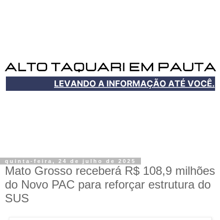
quinta-feira, 24 de julho de 2025
Mato Grosso receberá R$ 108,9 milhões
do Novo PAC para reforçar estrutura do
SUS