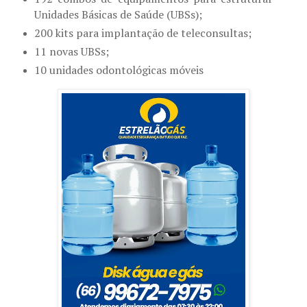
Unidades Básicas de Saúde (UBSs);
200 kits para implantação de teleconsultas;
11 novas UBSs;
10 unidades odontológicas móveis