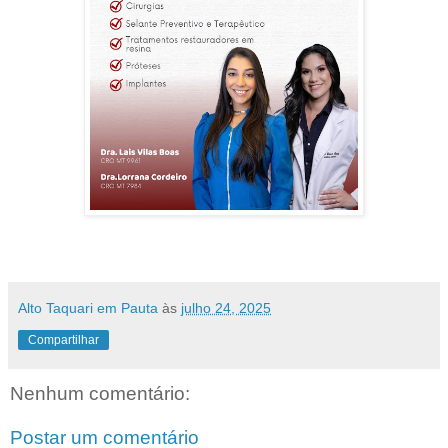
Alto Taquari em Pauta
às
julho 24, 2025
Compartilhar
Nenhum comentário:
Postar um comentário