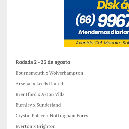
Rodada 2 - 23 de agosto
Bournemouth x Wolverhampton
Arsenal x Leeds United
Brentford x Aston Villa
Burnley x Sunderland
Crystal Palace x Nottingham Forest
Everton x Brighton