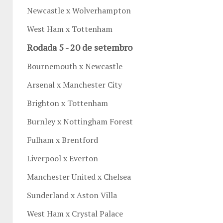
Newcastle x Wolverhampton
West Ham x Tottenham
Rodada 5 - 20 de setembro
Bournemouth x Newcastle
Arsenal x Manchester City
Brighton x Tottenham
Burnley x Nottingham Forest
Fulham x Brentford
Liverpool x Everton
Manchester United x Chelsea
Sunderland x Aston Villa
West Ham x Crystal Palace