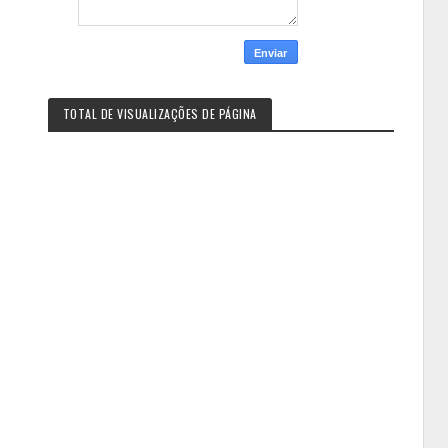
TOTAL DE VISUALIZAÇÕES DE PÁGINA