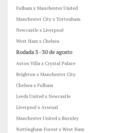
Fulham x Manchester United
Manchester City x Tottenham
Newcastle x Liverpool
West Ham x Chelsea
Rodada 3 - 30 de agosto
Aston Villa x Crystal Palace
Brighton x Manchester City
Chelsea x Fulham
Leeds United x Newcastle
Liverpool x Arsenal
Manchester United x Burnley
Nottingham Forest x West Ham