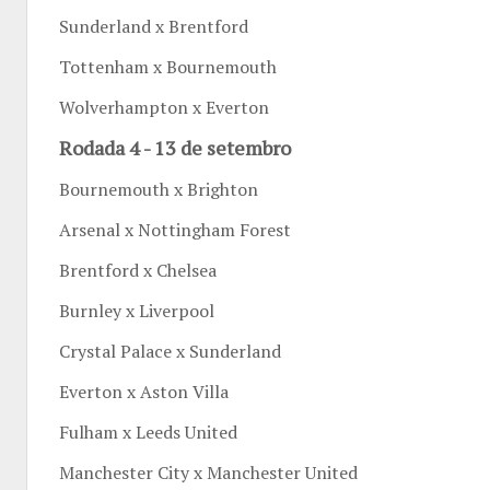
Sunderland x Brentford
Tottenham x Bournemouth
Wolverhampton x Everton
Rodada 4 - 13 de setembro
Bournemouth x Brighton
Arsenal x Nottingham Forest
Brentford x Chelsea
Burnley x Liverpool
Crystal Palace x Sunderland
Everton x Aston Villa
Fulham x Leeds United
Manchester City x Manchester United