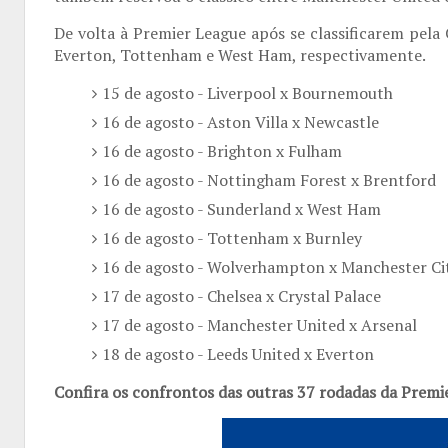
De volta à Premier League após se classificarem pel
Everton, Tottenham e West Ham, respectivamente.
15 de agosto - Liverpool x Bournemouth
16 de agosto - Aston Villa x Newcastle
16 de agosto - Brighton x Fulham
16 de agosto - Nottingham Forest x Brentford
16 de agosto - Sunderland x West Ham
16 de agosto - Tottenham x Burnley
16 de agosto - Wolverhampton x Manchester Ci
17 de agosto - Chelsea x Crystal Palace
17 de agosto - Manchester United x Arsenal
18 de agosto - Leeds United x Everton
Confira os confrontos das outras 37 rodadas da Premi