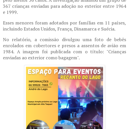
367 crianças enviadas para adoção no exterior entre 1964
e 1999.
Esses menores foram adotados por famílias em 11 países,
incluindo Estados Unidos, França, Dinamarca e Suécia.
No relatório, a comissão divulgou uma foto de bebês
enrolados em cobertores e presos a assentos de avião em
1984. A imagem foi publicada com o título: "Crianças
enviadas ao exterior como bagagem".