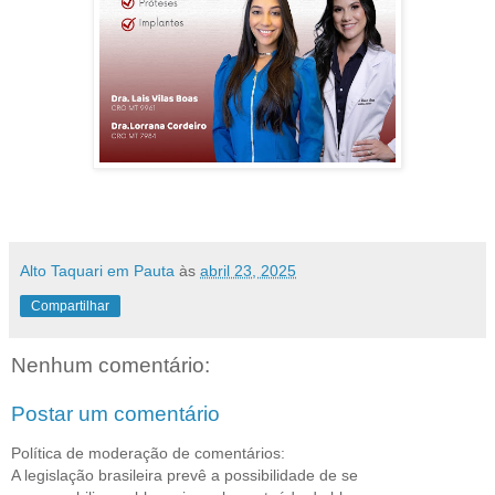
Alto Taquari em Pauta
às
abril 23, 2025
Compartilhar
Nenhum comentário:
Postar um comentário
Política de moderação de comentários:
A legislação brasileira prevê a possibilidade de se