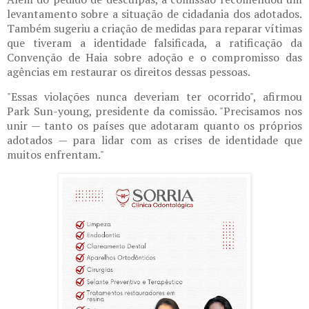
levantamento sobre a situação de cidadania dos adotados.
Também sugeriu a criação de medidas para reparar vítimas
que tiveram a identidade falsificada, a ratificação da
Convenção de Haia sobre adoção e o compromisso das
agências em restaurar os direitos dessas pessoas.
"Essas violações nunca deveriam ter ocorrido", afirmou
Park Sun-young, presidente da comissão. "Precisamos nos
unir — tanto os países que adotaram quanto os próprios
adotados — para lidar com as crises de identidade que
muitos enfrentam."