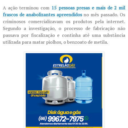
A ação terminou com
15 pessoas presas e mais de 2 mil
frascos de anabolizantes apreendidos
no mês passado. Os
criminosos comercializavam os produtos pela internet.
Segundo a investigação, o processo de fabricação não
passava por fiscalização e continha até uma substância
utilizada para matar piolhos, o benzoato de metila.