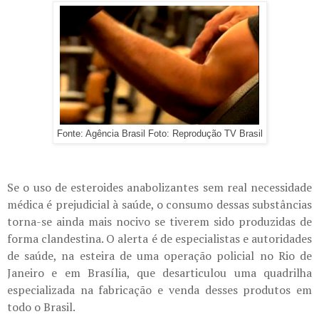
Fonte: Agência Brasil Foto: Reprodução TV Brasil
Se o uso de esteroides anabolizantes sem real necessidade
médica é prejudicial à saúde, o consumo dessas substâncias
torna-se ainda mais nocivo se tiverem sido produzidas de
forma clandestina. O alerta é de especialistas e autoridades
de saúde, na esteira de uma operação policial no Rio de
Janeiro e em Brasília, que desarticulou uma quadrilha
especializada na fabricação e venda desses produtos em
todo o Brasil.