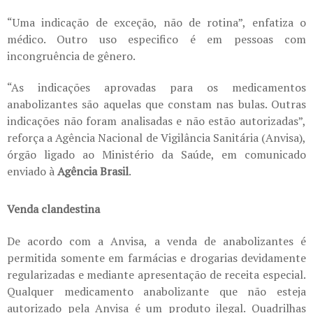
“Uma indicação de exceção, não de rotina”, enfatiza o
médico. Outro uso especifico é em pessoas com
incongruência de gênero.
“As indicações aprovadas para os medicamentos
anabolizantes são aquelas que constam nas bulas. Outras
indicações não foram analisadas e não estão autorizadas”,
reforça a Agência Nacional de Vigilância Sanitária (Anvisa),
órgão ligado ao Ministério da Saúde, em comunicado
enviado à
Agência Brasil
.
Venda clandestina
De acordo com a Anvisa, a venda de anabolizantes é
permitida somente em farmácias e drogarias devidamente
regularizadas e mediante apresentação de receita especial.
Qualquer medicamento anabolizante que não esteja
autorizado pela Anvisa é um produto ilegal. Quadrilhas