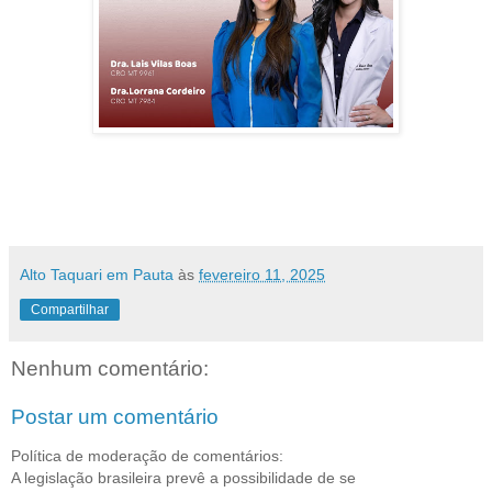
Alto Taquari em Pauta
às
fevereiro 11, 2025
Compartilhar
Nenhum comentário:
Postar um comentário
Política de moderação de comentários:
A legislação brasileira prevê a possibilidade de se