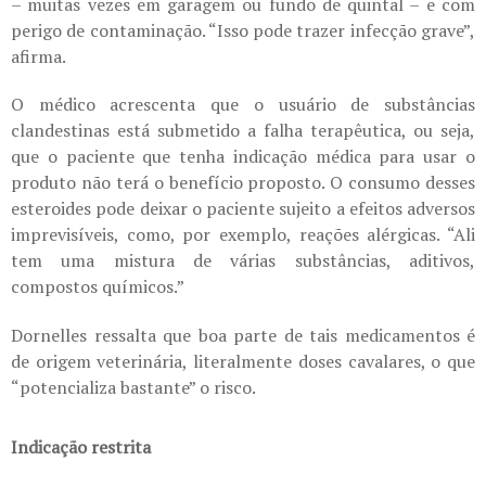
– muitas vezes em garagem ou fundo de quintal – e com
perigo de contaminação. “Isso pode trazer infecção grave”,
afirma.
O médico acrescenta que o usuário de substâncias
clandestinas está submetido a falha terapêutica, ou seja,
que o paciente que tenha indicação médica para usar o
produto não terá o benefício proposto. O consumo desses
esteroides pode deixar o paciente sujeito a efeitos adversos
imprevisíveis, como, por exemplo, reações alérgicas. “Ali
tem uma mistura de várias substâncias, aditivos,
compostos químicos.”
Dornelles ressalta que boa parte de tais medicamentos é
de origem veterinária, literalmente doses cavalares, o que
“potencializa bastante” o risco.
Indicação restrita