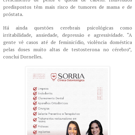
predispostos têm mais risco de tumores de mama e de
próstata.
Há ainda questões cerebrais psicológicas como
irritabilidade, ansiedade, depressão e agressividade. “A
gente vê casos até de feminicídio, violência doméstica
pelas doses muito altas de testosterona no cérebro”,
conclui Dornelles.