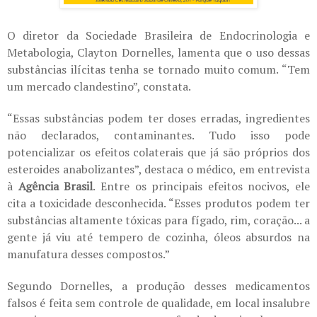
O diretor da Sociedade Brasileira de Endocrinologia e
Metabologia, Clayton Dornelles, lamenta que o uso dessas
substâncias ilícitas tenha se tornado muito comum. “Tem
um mercado clandestino”, constata.
“Essas substâncias podem ter doses erradas, ingredientes
não declarados, contaminantes. Tudo isso pode
potencializar os efeitos colaterais que já são próprios dos
esteroides anabolizantes”, destaca o médico, em entrevista
à
Agência Brasil
. Entre os principais efeitos nocivos, ele
cita a toxicidade desconhecida. “Esses produtos podem ter
substâncias altamente tóxicas para fígado, rim, coração... a
gente já viu até tempero de cozinha, óleos absurdos na
manufatura desses compostos.”
Segundo Dornelles, a produção desses medicamentos
falsos é feita sem controle de qualidade, em local insalubre