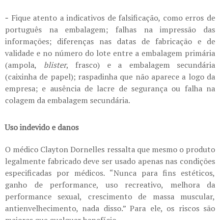
-
Fique atento a indicativos de falsificação, como erros de
português na embalagem; falhas na impressão das
informações; diferenças nas datas de fabricação e de
validade e no número do lote entre a embalagem primária
(ampola,
blister
, frasco) e a embalagem secundária
(caixinha de papel); raspadinha que não aparece a logo da
empresa; e ausência de lacre de segurança ou falha na
colagem da embalagem secundária.
Uso indevido e danos
O médico Clayton Dornelles ressalta que mesmo o produto
legalmente fabricado deve ser usado apenas nas condições
especificadas por médicos. “Nunca para fins estéticos,
ganho de performance, uso recreativo, melhora da
performance sexual, crescimento de massa muscular,
antienvelhecimento, nada disso.” Para ele, os riscos são