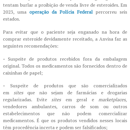
tentam burlar a proibição de venda livre de esteroides. Em
2023, uma
operação da Polícia Federal
percorreu seis
estados.
Para evitar que o paciente seja enganado na hora de
comprar esteroide devidamente receitado, a Anvisa faz as
seguintes recomendações:
-
Suspeite de produtos recebidos fora da embalagem
original. Todos os medicamentos são fornecidos dentro de
caixinhas de papel;
-
Suspeite de produtos que são comercializados
em
sites
que não sejam de farmácias e drogarias
regularizadas. Evite
sites
em geral e
marketplaces
,
vendedores ambulantes, carros de som ou outros
estabelecimentos que não podem comercializar
medicamentos. É que os produtos vendidos nesses locais
têm procedência incerta e podem ser falsificados;