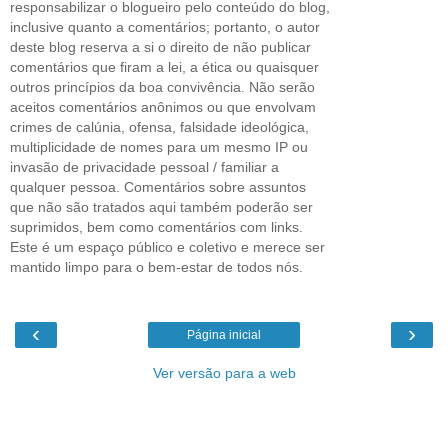
responsabilizar o blogueiro pelo conteúdo do blog,
inclusive quanto a comentários; portanto, o autor
deste blog reserva a si o direito de não publicar
comentários que firam a lei, a ética ou quaisquer
outros princípios da boa convivência. Não serão
aceitos comentários anônimos ou que envolvam
crimes de calúnia, ofensa, falsidade ideológica,
multiplicidade de nomes para um mesmo IP ou
invasão de privacidade pessoal / familiar a
qualquer pessoa. Comentários sobre assuntos
que não são tratados aqui também poderão ser
suprimidos, bem como comentários com links.
Este é um espaço público e coletivo e merece ser
mantido limpo para o bem-estar de todos nós.
‹
›
Página inicial
Ver versão para a web