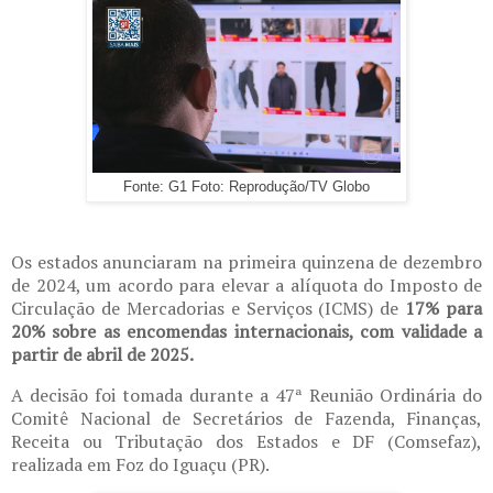
Fonte: G1 Foto: Reprodução/TV Globo
Os estados anunciaram na primeira quinzena de dezembro
de 2024, um acordo para elevar a alíquota do Imposto de
Circulação de Mercadorias e Serviços (ICMS) de
17% para
20% sobre as encomendas internacionais, com validade a
partir de abril de 2025.
A decisão foi tomada durante a 47ª Reunião Ordinária do
Comitê Nacional de Secretários de Fazenda, Finanças,
Receita ou Tributação dos Estados e DF (Comsefaz),
realizada em Foz do Iguaçu (PR).