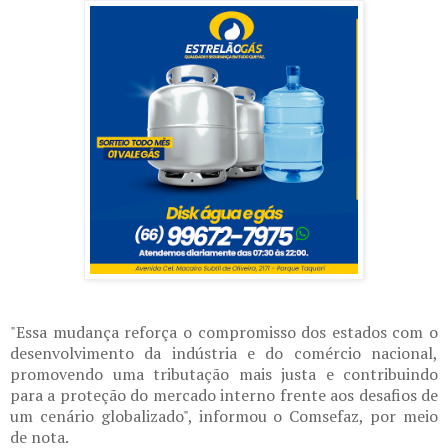
"Essa mudança reforça o compromisso dos estados com o
desenvolvimento da indústria e do comércio nacional,
promovendo uma tributação mais justa e contribuindo
para a proteção do mercado interno frente aos desafios de
um cenário globalizado", informou o Comsefaz, por meio
de nota.