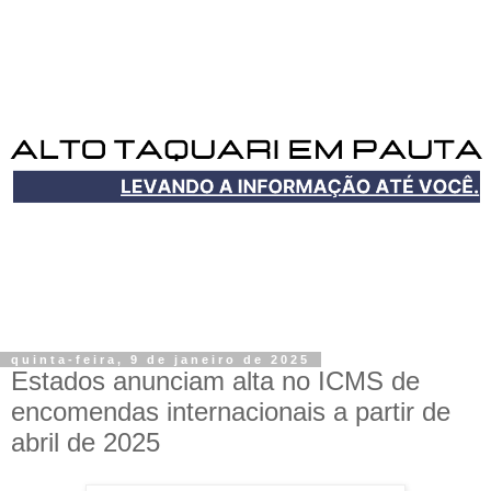
quinta-feira, 9 de janeiro de 2025
Estados anunciam alta no ICMS de
encomendas internacionais a partir de
abril de 2025