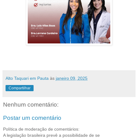
Alto Taquari em Pauta
às
janeiro 09, 2025
Compartilhar
Nenhum comentário:
Postar um comentário
Política de moderação de comentários:
A legislação brasileira prevê a possibilidade de se