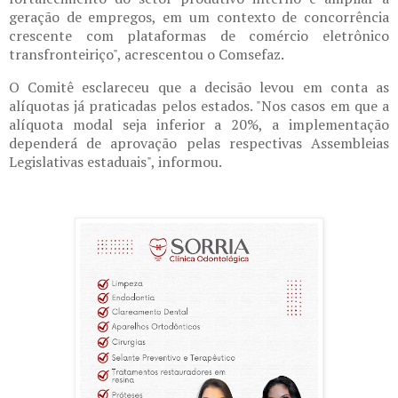
geração de empregos, em um contexto de concorrência
crescente com plataformas de comércio eletrônico
transfronteiriço", acrescentou o Comsefaz.
O Comitê esclareceu que a decisão levou em conta as
alíquotas já praticadas pelos estados. "Nos casos em que a
alíquota modal seja inferior a 20%, a implementação
dependerá de aprovação pelas respectivas Assembleias
Legislativas estaduais", informou.