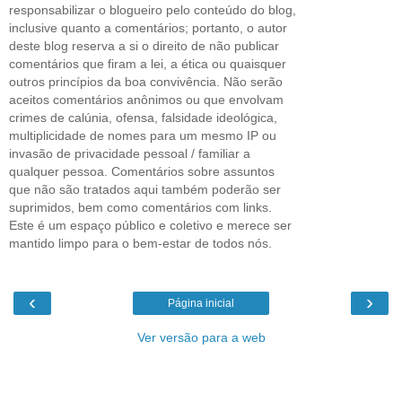
responsabilizar o blogueiro pelo conteúdo do blog,
inclusive quanto a comentários; portanto, o autor
deste blog reserva a si o direito de não publicar
comentários que firam a lei, a ética ou quaisquer
outros princípios da boa convivência. Não serão
aceitos comentários anônimos ou que envolvam
crimes de calúnia, ofensa, falsidade ideológica,
multiplicidade de nomes para um mesmo IP ou
invasão de privacidade pessoal / familiar a
qualquer pessoa. Comentários sobre assuntos
que não são tratados aqui também poderão ser
suprimidos, bem como comentários com links.
Este é um espaço público e coletivo e merece ser
mantido limpo para o bem-estar de todos nós.
‹
›
Página inicial
Ver versão para a web