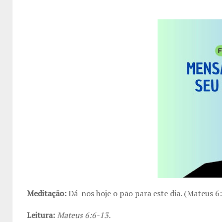
Meditação:
Dá-nos hoje o pão para este dia. (Mateus 6
Leitura:
Mateus 6:6-13.