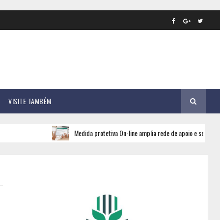
VISITE TAMBÉM
Medida protetiva On-line amplia rede de apoio e segurança 