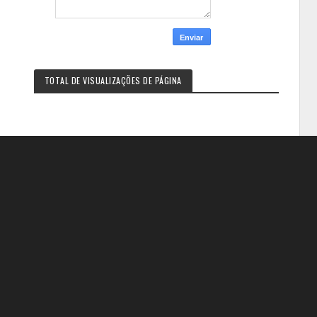
TOTAL DE VISUALIZAÇÕES DE PÁGINA