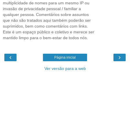
multiplicidade de nomes para um mesmo IP ou
invasão de privacidade pessoal / familiar a
qualquer pessoa. Comentários sobre assuntos
que não são tratados aqui também poderão ser
suprimidos, bem como comentários com links.
Este é um espaço público e coletivo e merece ser
mantido limpo para o bem-estar de todos nós.
‹
›
Página inicial
Ver versão para a web