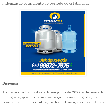
indenização equivalente ao período de estabilidade.
Dispensa
A operadora foi contratada em julho de 2022 e dispensada
em agosto, quando estava no segundo mês de gestação. Em
ação ajuizada em outubro, pediu indenização referente ao