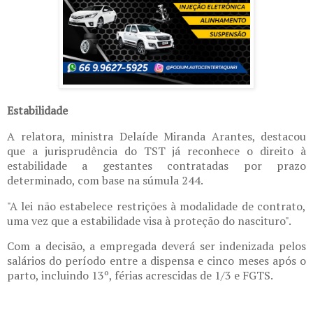
Estabilidade
A relatora, ministra Delaíde Miranda Arantes, destacou
que a jurisprudência do TST já reconhece o direito à
estabilidade a gestantes contratadas por prazo
determinado, com base na súmula 244.
"A lei não estabelece restrições à modalidade de contrato,
uma vez que a estabilidade visa à proteção do nascituro".
Com a decisão, a empregada deverá ser indenizada pelos
salários do período entre a dispensa e cinco meses após o
parto, incluindo 13º, férias acrescidas de 1/3 e FGTS.