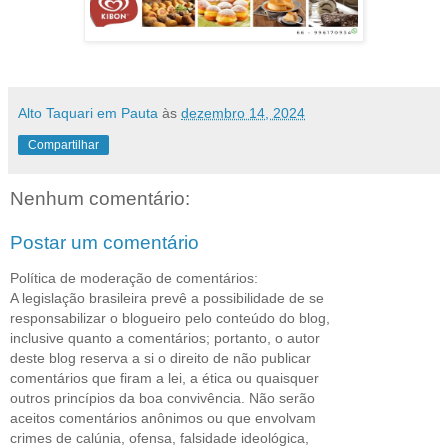
Alto Taquari em Pauta
às
dezembro 14, 2024
Compartilhar
Nenhum comentário:
Postar um comentário
Política de moderação de comentários:
A legislação brasileira prevê a possibilidade de se
responsabilizar o blogueiro pelo conteúdo do blog,
inclusive quanto a comentários; portanto, o autor
deste blog reserva a si o direito de não publicar
comentários que firam a lei, a ética ou quaisquer
outros princípios da boa convivência. Não serão
aceitos comentários anônimos ou que envolvam
crimes de calúnia, ofensa, falsidade ideológica,