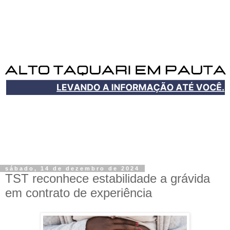
sábado, 14 de dezembro de 2024
TST reconhece estabilidade a grávida
em contrato de experiência