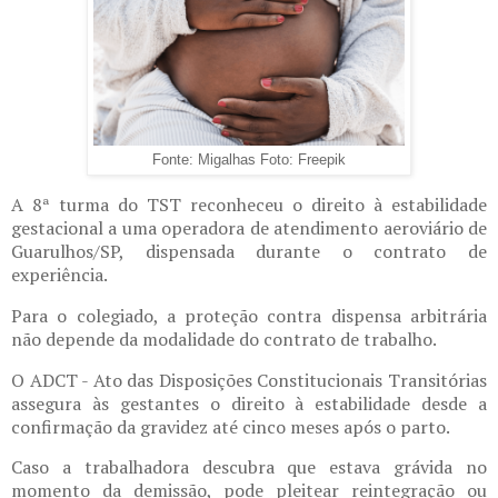
Fonte: Migalhas Foto: Freepik
A 8ª turma do TST reconheceu o direito à estabilidade
gestacional a uma operadora de atendimento aeroviário de
Guarulhos/SP, dispensada durante o contrato de
experiência.
Para o colegiado, a proteção contra dispensa arbitrária
não depende da modalidade do contrato de trabalho.
O ADCT - Ato das Disposições Constitucionais Transitórias
assegura às gestantes o direito à estabilidade desde a
confirmação da gravidez até cinco meses após o parto.
Caso a trabalhadora descubra que estava grávida no
momento da demissão, pode pleitear reintegração ou