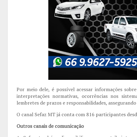
Por meio dele, é possível acessar informações sobre
interpretações normativas, ocorrências nos siste
lembretes de prazos e responsabilidades, assegurando 
O canal Sefaz MT já conta com 816 participantes des
Outros canais de comunicação