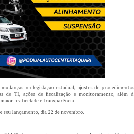
 mudanças na legislação estadual, ajustes de procedimentos
mas de TI, ações de fiscalização e monitoramento, além d
maior praticidade e transparência.
de seu lançamento, dia 22 de novembro.