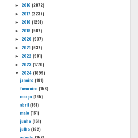
2016
(2072)
►
2017
(2237)
►
2018
(1291)
►
2019
(587)
►
2020
(937)
►
2021
(637)
►
2022
(901)
►
2023
(1770)
►
2024
(1899)
▼
janeiro
(181)
fevereiro
(158)
março
(165)
abril
(161)
maio
(161)
junho
(161)
julho
(182)
agosto
(158)