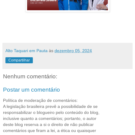
Alto Taquari em Pauta
às
dezembro 05, 2024
Compartilhar
Nenhum comentário:
Postar um comentário
Política de moderação de comentários:
A legislação brasileira prevê a possibilidade de se
responsabilizar o blogueiro pelo conteúdo do blog,
inclusive quanto a comentários; portanto, o autor
deste blog reserva a si o direito de não publicar
comentários que firam a lei, a ética ou quaisquer