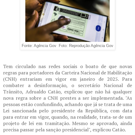
Fonte: Agência Gov Foto: Reprodução Agência Gov
Tem circulado nas redes sociais o boato de que novas
regras para portadores da Carteira Nacional de Habilitação
(CNH) entrariam em vigor em janeiro de 2025. Para
combater a desinformação, o secretário Nacional de
Trânsito, Adrualdo Catão, explicou que não há qualquer
nova regra sobre a CNH prestes a ser implementada. "As
pessoas estão confundindo, achando que já se trata de uma
Lei sancionada pelo presidente da República, com data
para entrar em vigor, quando, na realidade, trata-se de um
projeto de lei em tramitação. Mesmo se aprovado, ainda
precisa passar pela sanção presidencial", explicou Catão.