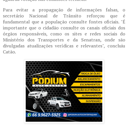
Para evitar a propagação de informações falsas, o
secretário Nacional de Trânsito reforçou que é
fundamental que a população consulte fontes oficiais. "É
importante que o cidadão consulte os canais oficiais dos
órgãos responsáveis, como os sites e redes sociais do
Ministério dos Transportes e da Senatran, onde são
divulgadas atualizações verídicas e relevantes", concluiu
Catão.