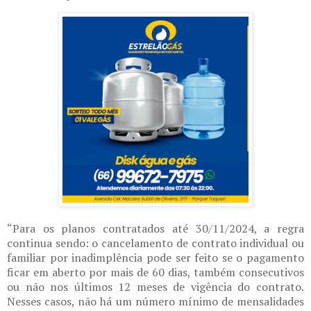
“Para os planos contratados até 30/11/2024, a regra
continua sendo: o cancelamento de contrato individual ou
familiar por inadimplência pode ser feito se o pagamento
ficar em aberto por mais de 60 dias, também consecutivos
ou não nos últimos 12 meses de vigência do contrato.
Nesses casos, não há um número mínimo de mensalidades