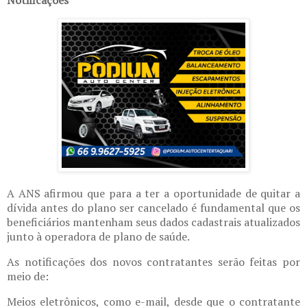
Notificações
A ANS afirmou que para a ter a oportunidade de quitar a
dívida antes do plano ser cancelado é fundamental que os
beneficiários mantenham seus dados cadastrais atualizados
junto à operadora de plano de saúde.
As notificações dos novos contratantes serão feitas por
meio de:
Meios eletrônicos, como e-mail, desde que o contratante