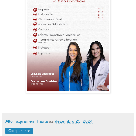
Alto Taquari em Pauta
às
dezembro 23, 2024
Compartilhar