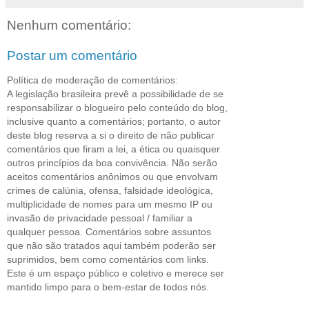
Nenhum comentário:
Postar um comentário
Política de moderação de comentários:
A legislação brasileira prevê a possibilidade de se
responsabilizar o blogueiro pelo conteúdo do blog,
inclusive quanto a comentários; portanto, o autor
deste blog reserva a si o direito de não publicar
comentários que firam a lei, a ética ou quaisquer
outros princípios da boa convivência. Não serão
aceitos comentários anônimos ou que envolvam
crimes de calúnia, ofensa, falsidade ideológica,
multiplicidade de nomes para um mesmo IP ou
invasão de privacidade pessoal / familiar a
qualquer pessoa. Comentários sobre assuntos
que não são tratados aqui também poderão ser
suprimidos, bem como comentários com links.
Este é um espaço público e coletivo e merece ser
mantido limpo para o bem-estar de todos nós.