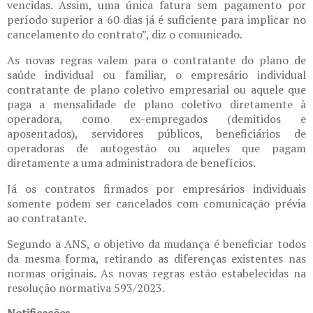
vencidas. Assim, uma única fatura sem pagamento por
período superior a 60 dias já é suficiente para implicar no
cancelamento do contrato”, diz o comunicado.
As novas regras valem para o contratante do plano de
saúde individual ou familiar, o empresário individual
contratante de plano coletivo empresarial ou aquele que
paga a mensalidade de plano coletivo diretamente à
operadora, como ex-empregados (demitidos e
aposentados), servidores públicos, beneficiários de
operadoras de autogestão ou aqueles que pagam
diretamente a uma administradora de benefícios.
Já os contratos firmados por empresários individuais
somente podem ser cancelados com comunicação prévia
ao contratante.
Segundo a ANS, o objetivo da mudança é beneficiar todos
da mesma forma, retirando as diferenças existentes nas
normas originais. As novas regras estão estabelecidas na
resolução normativa 593/2023.