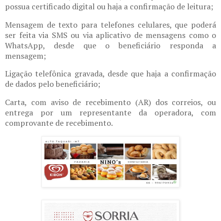
possua certificado digital ou haja a confirmação de leitura;
Mensagem de texto para telefones celulares, que poderá
ser feita via SMS ou via aplicativo de mensagens como o
WhatsApp, desde que o beneficiário responda a
mensagem;
Ligação telefônica gravada, desde que haja a confirmação
de dados pelo beneficiário;
Carta, com aviso de recebimento (AR) dos correios, ou
entrega por um representante da operadora, com
comprovante de recebimento.