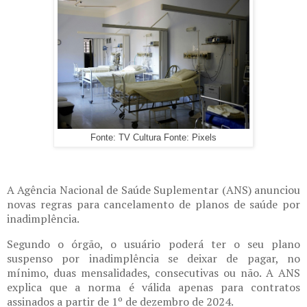
Fonte: TV Cultura Fonte: Pixels
A Agência Nacional de Saúde Suplementar (ANS) anunciou
novas regras para cancelamento de planos de saúde por
inadimplência.
Segundo o órgão, o usuário poderá ter o seu plano
suspenso por inadimplência se deixar de pagar, no
mínimo, duas mensalidades, consecutivas ou não. A ANS
explica que a norma é válida apenas para contratos
assinados a partir de 1º de dezembro de 2024.