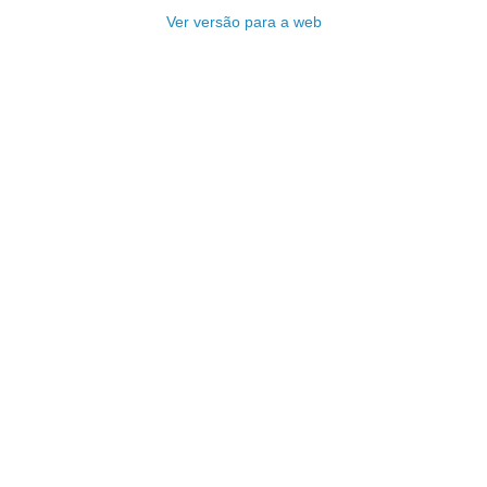
Ver versão para a web