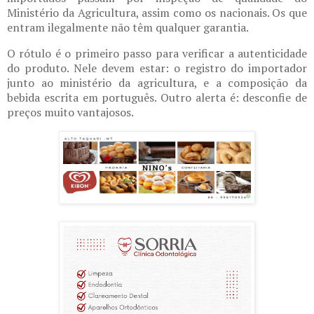
Ministério da Agricultura, assim como os nacionais. Os que
entram ilegalmente não têm qualquer garantia.
O rótulo é o primeiro passo para verificar a autenticidade
do produto. Nele devem estar: o registro do importador
junto ao ministério da agricultura, e a composição da
bebida escrita em português. Outro alerta é: desconfie de
preços muito vantajosos.