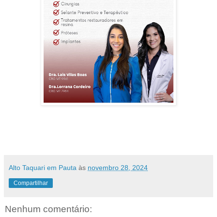
Alto Taquari em Pauta
às
novembro 28, 2024
Compartilhar
Nenhum comentário: