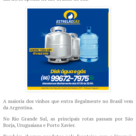
A maioria dos vinhos que entra ilegalmente no Brasil vem
da Argentina.
No Rio Grande Sul, as principais rotas passam por São
Borja, Uruguaiana e Porto Xavier.