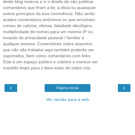
deste blog reserva a si o direito de não publicar
comentários que firam a lei, a ética ou quaisquer
outros princípios da boa convivência. Não serão
aceitos comentários anônimos ou que envolvam
crimes de calúnia, ofensa, falsidade ideológica,
multiplicidade de nomes para um mesmo IP ou
invasão de privacidade pessoal / familiar a
qualquer pessoa. Comentários sobre assuntos
que não são tratados aqui também poderão ser
suprimidos, bem como comentários com links.
Este é um espaço público e coletivo e merece ser
mantido limpo para o bem-estar de todos nós.
‹
›
Página inicial
Ver versão para a web