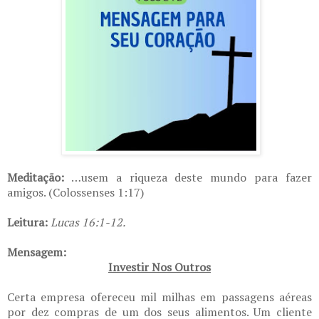
Meditação:
…usem a riqueza deste mundo para fazer
amigos. (Colossenses 1:17)
Leitura:
Lucas 16:1-12.
Mensagem:
Investir Nos Outros
Certa empresa ofereceu mil milhas em passagens aéreas
por dez compras de um dos seus alimentos. Um cliente