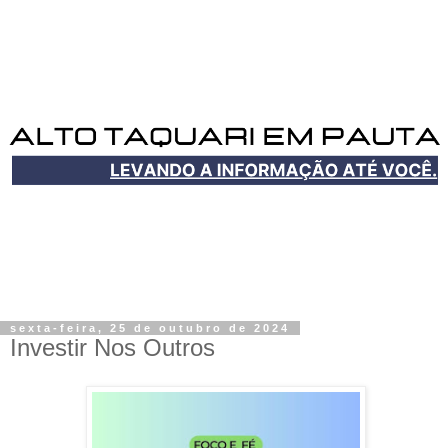
sexta-feira, 25 de outubro de 2024
Investir Nos Outros