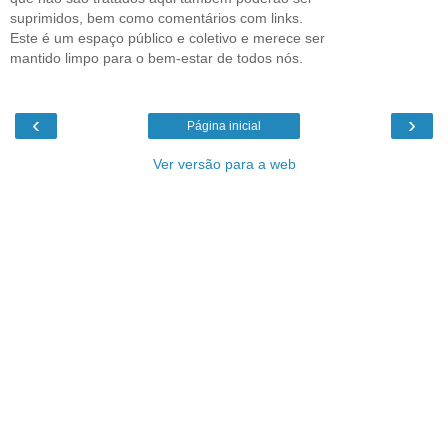
suprimidos, bem como comentários com links.
Este é um espaço público e coletivo e merece ser
mantido limpo para o bem-estar de todos nós.
‹
›
Página inicial
Ver versão para a web