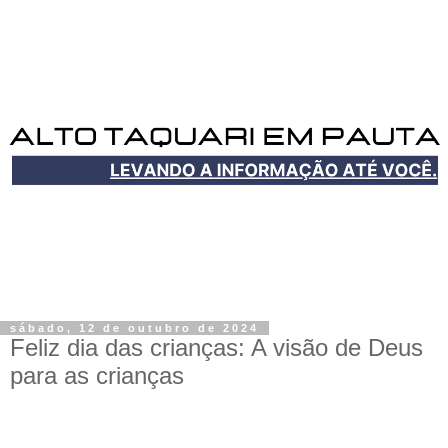
sábado, 12 de outubro de 2024
Feliz dia das crianças: A visão de Deus
para as crianças