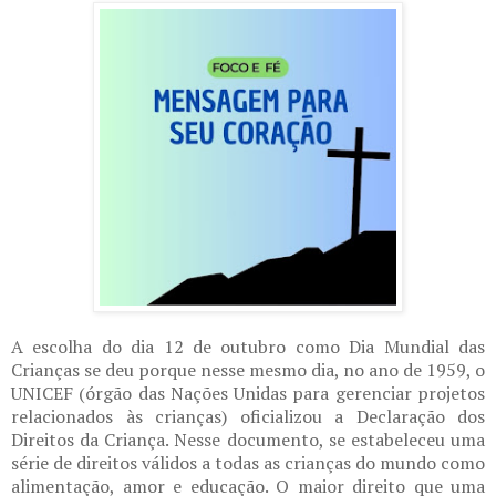
A escolha do dia 12 de outubro como Dia Mundial das
Crianças se deu porque nesse mesmo dia, no ano de 1959, o
UNICEF (órgão das Nações Unidas para gerenciar projetos
relacionados às crianças) oficializou a Declaração dos
Direitos da Criança. Nesse documento, se estabeleceu uma
série de direitos válidos a todas as crianças do mundo como
alimentação, amor e educação. O maior direito que uma