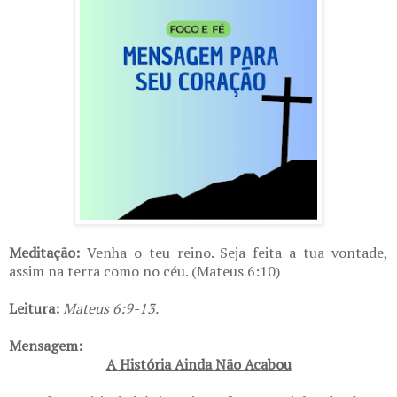
Meditação:
Venha o teu reino. Seja feita a tua vontade,
assim na terra como no céu. (Mateus 6:10)
Leitura:
Mateus 6:9-13.
Mensagem:
A História Ainda Não Acabou