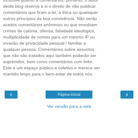
deste blog reserva a si o direito de não publicar
comentários que firam a lei, a ética ou quaisquer
outros princípios da boa convivência. Não serão
aceitos comentários anônimos ou que envolvam
crimes de calúnia, ofensa, falsidade ideológica,
multiplicidade de nomes para um mesmo IP ou
invasão de privacidade pessoal / familiar a
qualquer pessoa. Comentários sobre assuntos
que não são tratados aqui também poderão ser
suprimidos, bem como comentários com links.
Este é um espaço público e coletivo e merece ser
mantido limpo para o bem-estar de todos nós.
‹
›
Página inicial
Ver versão para a web