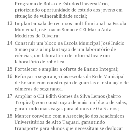
Programa de Bolsa de Estudos Universitário,
priorizando oportunidade de estudo aos jovens em
situação de vulnerabilidade social;
Implantar sala de recursos multifuncional na Escola
Municipal José Inácio Simão e CEI Maria Auta
Medeiros de Oliveira;
Construir um bloco na Escola Municipal José Inácio
Simão para a implantação de um laboratório de
ciências, um laboratório de informática e um
laboratório de robótica.
Fortalecer e ampliar a oferta de Ensino Integral;
Reforçar a segurança das escolas da Rede Municipal
de Ensino com construção de guaritas e instalação de
câmeras de segurança.
Ampliar o CEI Edith Gomes da Silva Lemos (bairro
Tropical) com construção de mais um bloco de salas,
garantindo mais vagas para alunos de 0 a 3 anos;
Manter convênio com a Associação dos Acadêmicos
Universitários de Alto Taquari, garantindo
transporte para alunos que necessitam se deslocar