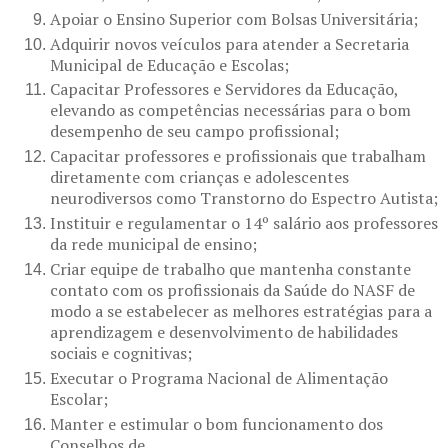
Apoiar o Ensino Superior com Bolsas Universitária;
Adquirir novos veículos para atender a Secretaria
Municipal de Educação e Escolas;
Capacitar Professores e Servidores da Educação,
elevando as competências necessárias para o bom
desempenho de seu campo profissional;
Capacitar professores e profissionais que trabalham
diretamente com crianças e adolescentes
neurodiversos como Transtorno do Espectro Autista;
Instituir e regulamentar o 14º salário aos professores
da rede municipal de ensino;
Criar equipe de trabalho que mantenha constante
contato com os profissionais da Saúde do NASF de
modo a se estabelecer as melhores estratégias para a
aprendizagem e desenvolvimento de habilidades
sociais e cognitivas;
Executar o Programa Nacional de Alimentação
Escolar;
Manter e estimular o bom funcionamento dos
Conselhos de