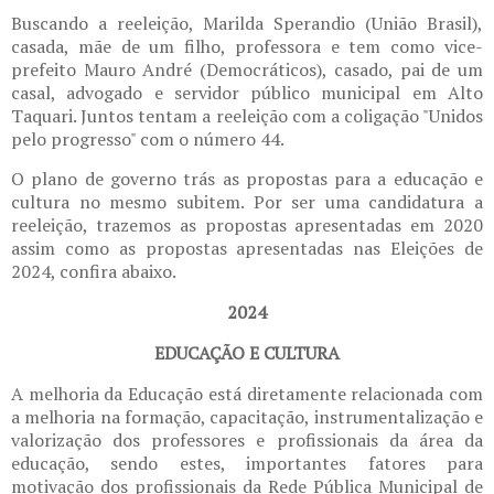
Buscando a reeleição, Marilda Sperandio (União Brasil),
casada, mãe de um filho, professora e tem como vice-
prefeito Mauro André (Democráticos), casado, pai de um
casal, advogado e servidor público municipal em Alto
Taquari. Juntos tentam a reeleição com a coligação "Unidos
pelo progresso" com o número 44.
O plano de governo trás as propostas para a educação e
cultura no mesmo subitem. Por ser uma candidatura a
reeleição, trazemos as propostas apresentadas em 2020
assim como as propostas apresentadas nas Eleições de
2024, confira abaixo.
2024
EDUCAÇÃO E CULTURA
A melhoria da Educação está diretamente relacionada com
a melhoria na formação, capacitação, instrumentalização e
valorização dos professores e profissionais da área da
educação, sendo estes, importantes fatores para
motivação dos profissionais da Rede Pública Municipal de