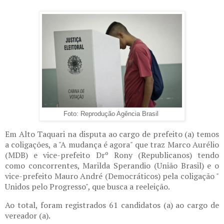
Foto: Reprodução Agência Brasil
Em Alto Taquari na disputa ao cargo de prefeito (a) temos
a coligações, a "A mudança é agora" que traz Marco Aurélio
(MDB) e vice-prefeito Drº Rony (Republicanos) tendo
como concorrentes, Marilda Sperandio (União Brasil) e o
vice-prefeito Mauro André (Democráticos) pela coligação "
Unidos pelo Progresso", que busca a reeleição.
Ao total, foram registrados 61 candidatos (a) ao cargo de
vereador (a).