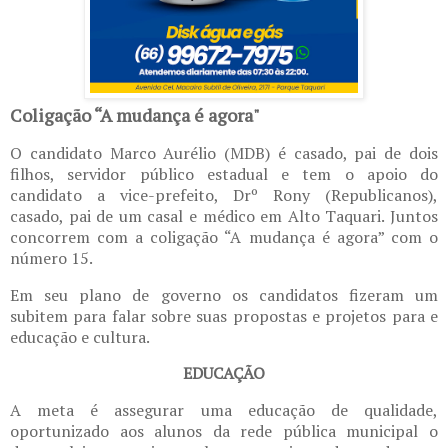
Coligação “A mudança é agora"
O candidato Marco Aurélio (MDB) é casado, pai de dois
filhos, servidor público estadual e tem o apoio do
candidato a vice-prefeito, Drº Rony (Republicanos),
casado, pai de um casal e médico em Alto Taquari. Juntos
concorrem com a coligação “A mudança é agora” com o
número 15.
Em seu plano de governo os candidatos fizeram um
subitem para falar sobre suas propostas e projetos para e
educação e cultura.
EDUCAÇÃO
A meta é assegurar uma educação de qualidade,
oportunizado aos alunos da rede pública municipal o