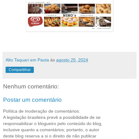
Alto Taquari em Pauta
às
agosto 25, 2024
Compartilhar
Nenhum comentário:
Postar um comentário
Política de moderação de comentários:
A legislação brasileira prevê a possibilidade de se
responsabilizar o blogueiro pelo conteúdo do blog,
inclusive quanto a comentários; portanto, o autor
deste blog reserva a si o direito de não publicar