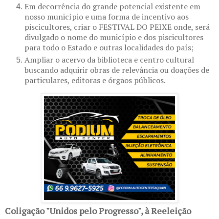
Em decorrência do grande potencial existente em
nosso município e uma forma de incentivo aos
piscicultores, criar o FESTIVAL DO PEIXE onde, será
divulgado o nome do município e dos piscicultores
para todo o Estado e outras localidades do país;
Ampliar o acervo da biblioteca e centro cultural
buscando adquirir obras de relevância ou doações de
particulares, editoras e órgãos públicos.
Coligação "Unidos pelo Progresso", à Reeleição