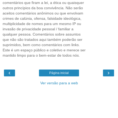
comentários que firam a lei, a ética ou quaisquer
outros princípios da boa convivência. Não serão
aceitos comentários anônimos ou que envolvam
crimes de calúnia, ofensa, falsidade ideológica,
multiplicidade de nomes para um mesmo IP ou
invasão de privacidade pessoal / familiar a
qualquer pessoa. Comentários sobre assuntos
que não são tratados aqui também poderão ser
suprimidos, bem como comentários com links.
Este é um espaço público e coletivo e merece ser
mantido limpo para o bem-estar de todos nós.
‹
›
Página inicial
Ver versão para a web