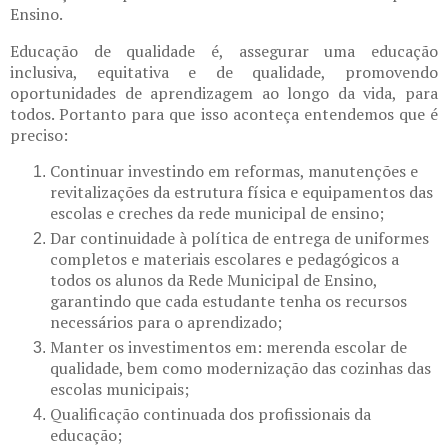
Ensino.
Educação de qualidade é, assegurar uma educação
inclusiva, equitativa e de qualidade, promovendo
oportunidades de aprendizagem ao longo da vida, para
todos. Portanto para que isso aconteça entendemos que é
preciso:
Continuar investindo em reformas, manutenções e
revitalizações da estrutura física e equipamentos das
escolas e creches da rede municipal de ensino;
Dar continuidade à política de entrega de uniformes
completos e materiais escolares e pedagógicos a
todos os alunos da Rede Municipal de Ensino,
garantindo que cada estudante tenha os recursos
necessários para o aprendizado;
Manter os investimentos em: merenda escolar de
qualidade, bem como modernização das cozinhas das
escolas municipais;
Qualificação continuada dos profissionais da
educação;