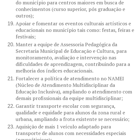
do município para centros maiores em busca de
conhecimentos (curso superior, pós graduação e
outros);
Apoiar e fomentar os eventos culturais artísticos e
educacionais no município tais como: festas, feiras e
festivais;
Manter a equipe de Assessoria Pedagógica da
Secretaria Municipal de Educação e Cultura, para
monitoramento, avaliação e intervenção nas
dificuldades de aprendizagem, contribuindo para a
melhoria dos índices educacionais.
Fortalecer a política de atendimento no NAMEI
(Núcleo de Atendimento Multidisciplinar da
Educação Inclusiva), ampliando o atendimento com
demais profissionais da equipe multidisciplinar;
Garantir transporte escolar com segurança,
qualidade e equidade para alunos da zona rural e
urbana, ampliando a frota existente se necessário;
Aquisição de mais 1 veículo adaptado para
transporte de alunos com necessidades especiais
(neuroátipicos);