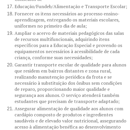
Educação/Fundeb/Alimentação e Transporte Escolar;
Fornecer os itens necessários ao processo ensino-
aprendizagem, entregando os materiais escolares,
uniformes no primeiro dia de aula;
Ampliar o acervo de materiais pedagógicos das salas
de recursos multifuncionais, adquirindo itens
específicos para a Educação Especial e provendo os
equipamentos necessários à acessibilidade de cada
criança, conforme suas necessidades;
Garantir transporte escolar de qualidade para alunos
que residem em bairros distantes e zona rural,
realizando manutenção periódica da frota e se
necessário à substituição dos ônibus sem condições
de reparo, proporcionando maior qualidade e
segurança aos alunos. O serviço atenderá também
estudantes que precisam de transporte adaptado;
Assegurar alimentação de qualidade aos alunos com
cardápio composto de produtos e ingredientes
saudáveis e de elevado valor nutricional, assegurando
acesso à alimentação benéfica ao desenvolvimento