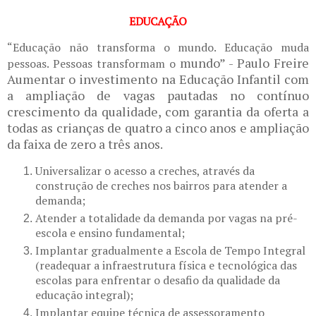
EDUCAÇÃO
“Educação não transforma o mundo. Educação muda
mundo” - Paulo Freire
pessoas. Pessoas transformam o
Aumentar o investimento na Educação Infantil com
a ampliação de vagas pautadas no contínuo
crescimento da qualidade, com garantia da oferta a
todas as crianças de quatro a cinco anos e ampliação
da faixa de zero a três anos.
Universalizar o acesso a creches, através da
construção de creches nos bairros para atender a
demanda;
Atender a totalidade da demanda por vagas na pré-
escola e ensino fundamental;
Implantar gradualmente a Escola de Tempo Integral
(readequar a infraestrutura física e tecnológica das
escolas para enfrentar o desafio da qualidade da
educação integral);
Implantar equipe técnica de assessoramento