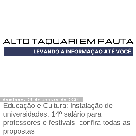
domingo, 25 de agosto de 2024
Educação e Cultura: instalação de
universidades, 14º salário para
professores e festivais; confira todas as
propostas