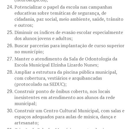
Potencializar o papel da escola nas campanhas
educativas sobre temáticas de segurança, de
cidadania, paz social, meio ambiente, saúde, trânsito
e outros;
Diminuir os índices de evasão escolar especialmente
dos alunos jovens e adultos;
Buscar parcerias para implantação de curso superior
no município;
Manter o atendimento da Sala de Odontologia da
Escola Municipal Elzinha Lizardo Nunes;
Ampliar a estrutura da piscina pública municipal,
com cobertura, vestiários e arquibancadas
(protocolado na SEDUC);
Construir ponto de ônibus coberto, nos locais
inexistentes em atendimento aos alunos da rede
municipal;
Construir um Centro Cultural Municipal, com salas e
espaços adequados para aulas de música, dança e
artesanato;