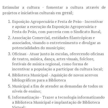
Estimular a cultura - fomentar a cultura através de
geral;
projetos e iniciativas culturais em
Exposição Agropecuária e Festa de Peão - Incentivar
e apoiar a execução da Exposição Agropecuária e
Festa do Peão, com parceria com o Sindicato Rural,
Associação Comercial, entidades filantrópicas e
associados, visando o entretenimento e divulgar as
potencialidades do município;
Oficinas - Atuar junto às escolas, oferecendo oficinas
de teatro, música, dança, artes visuais, folclore,
festivais de música regional, como forma de
incentivar a população a participar da cultura local;
Biblioteca Municipal - Aquisição de novos acervos
bibliográficos para a Biblioteca
Municipal a fim de atender as demandas de todos os
níveis de ensino;
Informatização - Trazer a tecnologia informatizando
a Biblioteca Municipal e implantação de Biblioteca
Virtual;