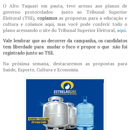
O Alto Taquari em pauta, teve acesso aos planos de
governo protocolados
junto ao Tribunal Superior
Eleitoral (TSE),
copiamos
as propostas
para a educação e
cultura e colamos aqui, mas você pode conferir todo o
plano acessando o site do Tribunal Superior Eleitoral,
aqui
.
Vale lembrar que ao decorrer da campanha, os candidatos
tem liberdade para
mudar o foco e propor o que
não foi
registrado junto ao TSE.
Na próxima semana, destacaremos as propostas para
Saúde, Esporte, Cultura e Economia.