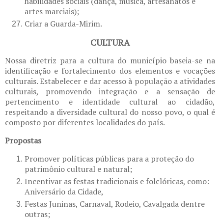
habilidades sociais (dança, música, artesanatos e
artes marciais);
Criar a Guarda-Mirim.
CULTURA
Nossa diretriz para a cultura do município baseia-se na
identificação e fortalecimento dos elementos e vocações
culturais. Estabelecer e dar acesso à população a atividades
culturais, promovendo integração e a sensação de
pertencimento e identidade cultural ao cidadão,
respeitando a diversidade cultural do nosso povo, o qual é
composto por diferentes localidades do país.
Propostas
Promover políticas públicas para a proteção do
patrimônio cultural e natural;
Incentivar as festas tradicionais e folclóricas, como:
Aniversário da Cidade,
Festas Juninas, Carnaval, Rodeio, Cavalgada dentre
outras;