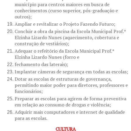
município para centros maiores em busca de
conhecimentos (curso superior, pós-graduação e
outros);
Ampliar e revitalizar o Projeto Fazendo Futuro;
Concluir a obra da piscina da Escola Municipal Prof.ª
Elzinha Lizardo Nunes (aquecimento, cobertura e
construção de vestiários);
Adequar o refeitório da Escola Municipal Prof.ª
Elzinha Lizardo Nunes (forro e
fechamento das laterais);
Implantar câmeras de segurança em todas as escolas;
Dotar as escolas de estruturas de governança,
permitindo maior poder para diretores, professores e
funcionários;
Preparar as escolas para agirem de forma preventiva
em relação ao consumo de drogas e violência;
Adquirir mais computadores e internet de qualidade
para as escolas.
CULTURA