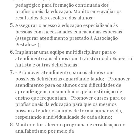
pedagógico para formação continuada dos
profissionais da educação. Monitorar e avaliar os
resultados das escolas e dos alunos;
Assegurar o acesso à educação especializada às
pessoas com necessidades educacionais especiais
(assegurar atendimento prestado à Associação
Pestalozzi);
Implantar uma equipe multidisciplinar para o
atendimento aos alunos com transtorno do Espectro
Autista e outras deficiências;
- Promover atendimento para os alunos com
possíveis deficiências aguardando laudo; - Promover
atendimento para os alunos com dificuldades de
aprendizagem, encaminhados pela instituição de
ensino que frequentam. - Promover cursos para os
profissionais da educação para que os mesmos
possam atender os alunos de forma humanizada,
respeitando a individualidade de cada aluno;
Manter e fortalecer o programa de erradicação do
analfabetismo por meio da