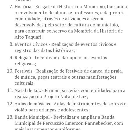
História - Resgate da História do Município, buscando
o envolvimento de alunos e professores, e da própria
comunidade, através de atividades a serem
desenvolvidas pelo setor de cultura do município,
para construir-se Acervo da Memória da História de
Alto Taquari;
Eventos Cívicos - Realização de eventos cívicos e
registro das datas históricas;
Religião - Incentivar e dar apoio aos eventos
religiosos;
Festivais - Realização de festivais de dança, de praia,
de música, peças teatrais e outras manifestações
culturais;
Natal de Luz - Firmar parcerias com entidades para a
realização do Projeto Natal de Luz;
Aulas de músicas - Aulas de instrumentos de sopros e
violão para crianças e adolescentes;
Banda Municipal - Revitalizar e ampliar a Banda
Municipal de Percussão Emerson Pannebecker, com
mais instrumentos e uniformes;