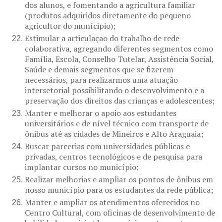
dos alunos, e fomentando a agricultura familiar
(produtos adquiridos diretamente do pequeno
agricultor do munícipio);
Estimular a articulação do trabalho de rede
colaborativa, agregando diferentes segmentos como
Família, Escola, Conselho Tutelar, Assistência Social,
Saúde e demais segmentos que se fizerem
necessários, para realizarmos uma atuação
intersetorial possibilitando o desenvolvimento e a
preservação dos direitos das crianças e adolescentes;
Manter e melhorar o apoio aos estudantes
universitários e de nível técnico com transporte de
ônibus até as cidades de Mineiros e Alto Araguaia;
Buscar parcerias com universidades públicas e
privadas, centros tecnológicos e de pesquisa para
implantar cursos no município;
Realizar melhorias e ampliar os pontos de ônibus em
nosso município para os estudantes da rede pública;
Manter e ampliar os atendimentos oferecidos no
Centro Cultural, com oficinas de desenvolvimento de