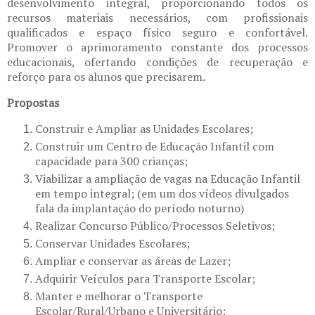
desenvolvimento integral, proporcionando todos os
recursos materiais necessários, com profissionais
qualificados e espaço físico seguro e confortável.
Promover o aprimoramento constante dos processos
educacionais, ofertando condições de recuperação e
reforço para os alunos que precisarem.
Propostas
Construir e Ampliar as Unidades Escolares;
Construir um Centro de Educação Infantil com
capacidade para 300 crianças;
Viabilizar a ampliação de vagas na Educação Infantil
em tempo integral; (em um dos vídeos divulgados
fala da implantação do período noturno)
Realizar Concurso Público/Processos Seletivos;
Conservar Unidades Escolares;
Ampliar e conservar as áreas de Lazer;
Adquirir Veículos para Transporte Escolar;
Manter e melhorar o Transporte
Escolar/Rural/Urbano e Universitário;