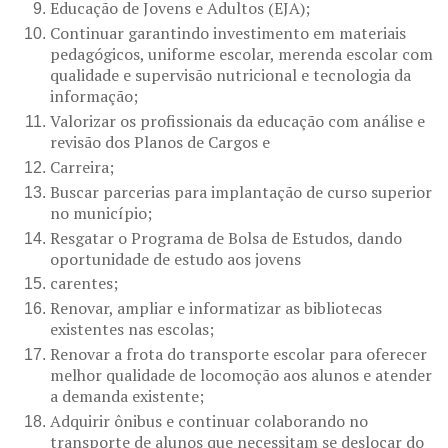
Educação de Jovens e Adultos (EJA);
Continuar garantindo investimento em materiais
pedagógicos, uniforme escolar, merenda escolar com
qualidade e supervisão nutricional e tecnologia da
informação;
Valorizar os profissionais da educação com análise e
revisão dos Planos de Cargos e
Carreira;
Buscar parcerias para implantação de curso superior
no município;
Resgatar o Programa de Bolsa de Estudos, dando
oportunidade de estudo aos jovens
carentes;
Renovar, ampliar e informatizar as bibliotecas
existentes nas escolas;
Renovar a frota do transporte escolar para oferecer
melhor qualidade de locomoção aos alunos e atender
a demanda existente;
Adquirir ônibus e continuar colaborando no
transporte de alunos que necessitam se deslocar do