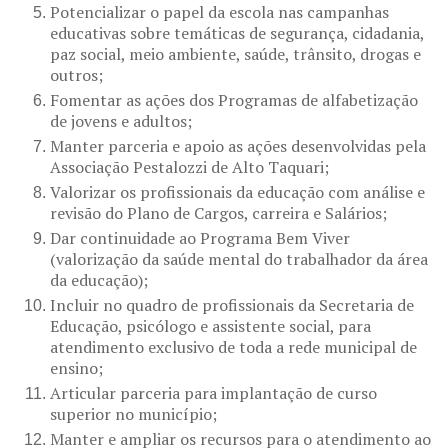
Potencializar o papel da escola nas campanhas
educativas sobre temáticas de segurança, cidadania,
paz social, meio ambiente, saúde, trânsito, drogas e
outros;
Fomentar as ações dos Programas de alfabetização
de jovens e adultos;
Manter parceria e apoio as ações desenvolvidas pela
Associação Pestalozzi de Alto Taquari;
Valorizar os profissionais da educação com análise e
revisão do Plano de Cargos, carreira e Salários;
Dar continuidade ao Programa Bem Viver
(valorização da saúde mental do trabalhador da área
da educação);
Incluir no quadro de profissionais da Secretaria de
Educação, psicólogo e assistente social, para
atendimento exclusivo de toda a rede municipal de
ensino;
Articular parceria para implantação de curso
superior no município;
Manter e ampliar os recursos para o atendimento ao