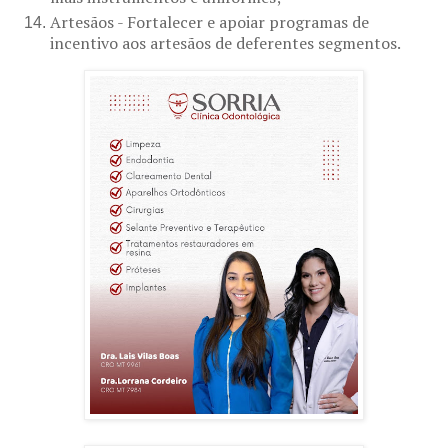
Artesãos - Fortalecer e apoiar programas de
incentivo aos artesãos de deferentes segmentos.