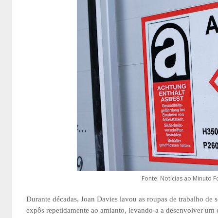
Fonte: Notícias ao Minuto 
Durante décadas, Joan Davies lavou as roupas de trabalho de s
expôs repetidamente ao amianto, levando-a a desenvolver um câ