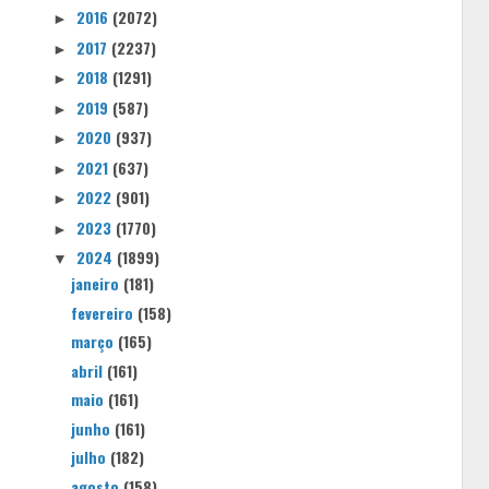
2016
(2072)
►
2017
(2237)
►
2018
(1291)
►
2019
(587)
►
2020
(937)
►
2021
(637)
►
2022
(901)
►
2023
(1770)
►
2024
(1899)
▼
janeiro
(181)
fevereiro
(158)
março
(165)
abril
(161)
maio
(161)
junho
(161)
julho
(182)
agosto
(158)