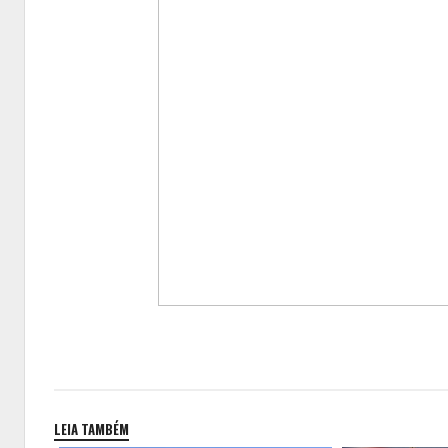
LEIA TAMBÉM