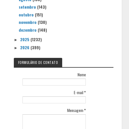
setembro
(143)
outubro
(151)
novembro
(130)
dezembro
(148)
2025
(1232)
►
2026
(399)
►
FORMULÁRIO DE CONTATO
Nome
E-mail
*
Mensagem
*