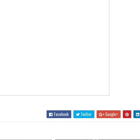
Facebook
Twitter
Google+