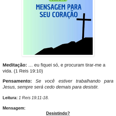
Meditação:
… eu fiquei só, e procuram tirar-me a
vida. (1 Reis 19:10)
Pensamento:
Se você estiver trabalhando para
Jesus, sempre será cedo demais para desistir.
Leitura:
1 Reis 19:11-18.
Mensagem:
Desistindo?