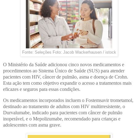
Fonte: Seleções Foto: Jacob Wackerhausen / istock
O Ministério da Saúde adicionou cinco novos medicamentos e
procedimentos ao Sistema Único de Saúde (SUS) para atender
pacientes com HIV, câncer de pulmão, asma e doença de Crohn.
Esta ação tem como objetivo expandir o acesso a tratamentos mais
eficazes e seguros para essas condições.
Os medicamentos incorporados incluem o Fostemsavir trometamol,
destinado ao tratamento de adultos com HIV multirresistente, o
Durvalumabe, indicado para pacientes com câncer de pulmão
inoperável, e o Mepolizumabe, recomendado para crianças e
adolescentes com asma grave.