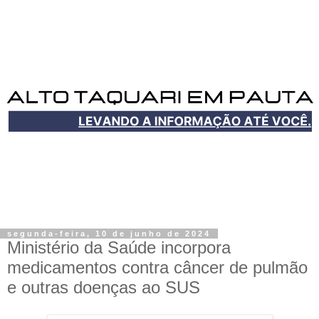
segunda-feira, 10 de junho de 2024
Ministério da Saúde incorpora
medicamentos contra câncer de pulmão
e outras doenças ao SUS