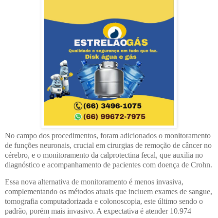
No campo dos procedimentos, foram adicionados o monitoramento
de funções neuronais, crucial em cirurgias de remoção de câncer no
cérebro, e o monitoramento da calprotectina fecal, que auxilia no
diagnóstico e acompanhamento de pacientes com doença de Crohn.
Essa nova alternativa de monitoramento é menos invasiva,
complementando os métodos atuais que incluem exames de sangue,
tomografia computadorizada e colonoscopia, este último sendo o
padrão, porém mais invasivo. A expectativa é atender 10.974