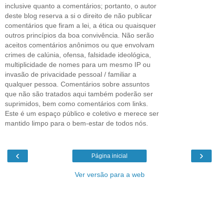
inclusive quanto a comentários; portanto, o autor
deste blog reserva a si o direito de não publicar
comentários que firam a lei, a ética ou quaisquer
outros princípios da boa convivência. Não serão
aceitos comentários anônimos ou que envolvam
crimes de calúnia, ofensa, falsidade ideológica,
multiplicidade de nomes para um mesmo IP ou
invasão de privacidade pessoal / familiar a
qualquer pessoa. Comentários sobre assuntos
que não são tratados aqui também poderão ser
suprimidos, bem como comentários com links.
Este é um espaço público e coletivo e merece ser
mantido limpo para o bem-estar de todos nós.
‹
›
Página inicial
Ver versão para a web