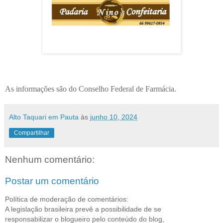
As informações são do Conselho Federal de Farmácia.
Alto Taquari em Pauta
às
junho 10, 2024
Compartilhar
Nenhum comentário:
Postar um comentário
Política de moderação de comentários:
A legislação brasileira prevê a possibilidade de se
responsabilizar o blogueiro pelo conteúdo do blog,