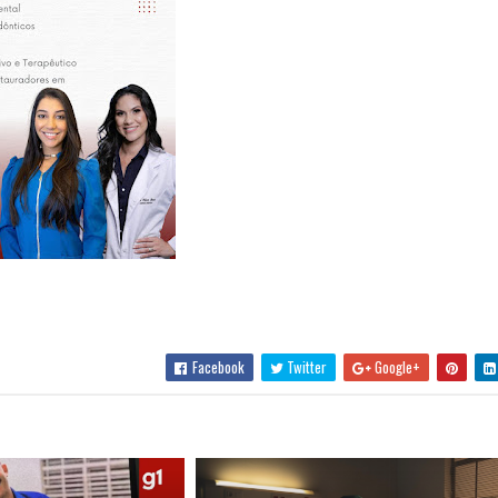
Facebook
Twitter
Google+