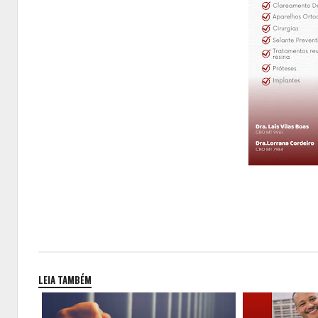
LEIA TAMBÉM