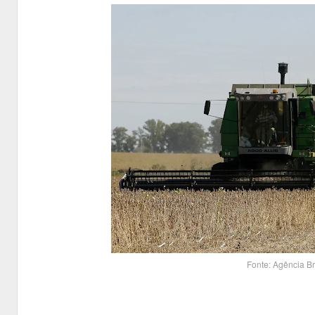
Fonte: Agência B