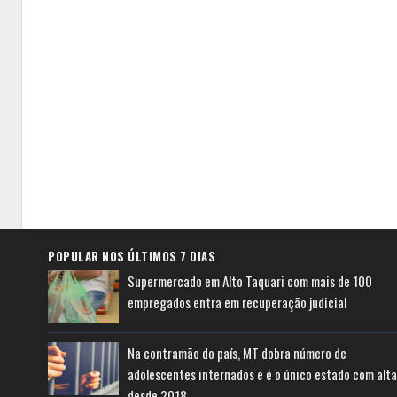
POPULAR NOS ÚLTIMOS 7 DIAS
Supermercado em Alto Taquari com mais de 100
empregados entra em recuperação judicial
Na contramão do país, MT dobra número de
adolescentes internados e é o único estado com alta
desde 2018