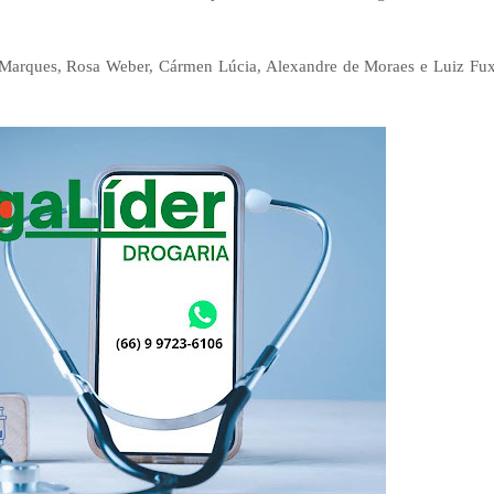
 Marques, Rosa Weber, Cármen Lúcia, Alexandre de Moraes e Luiz Fux