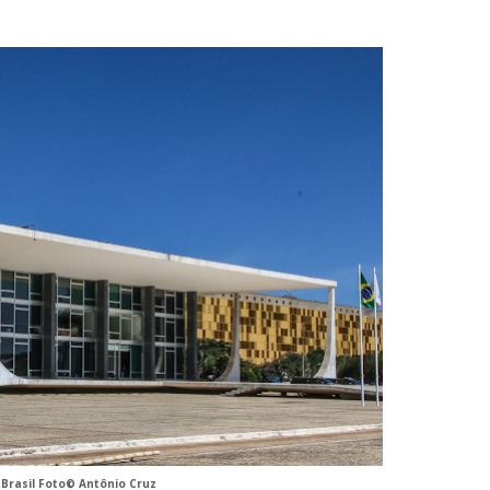
 Brasil Foto© Antônio Cruz