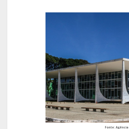
Fonte: Agência