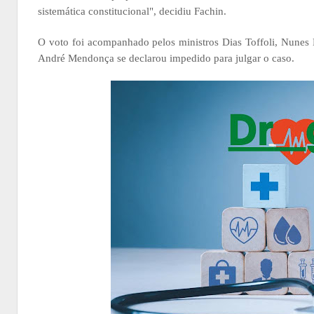
sistemática constitucional", decidiu Fachin.
O voto foi acompanhado pelos ministros Dias Toffoli, Nunes
André Mendonça se declarou impedido para julgar o caso.