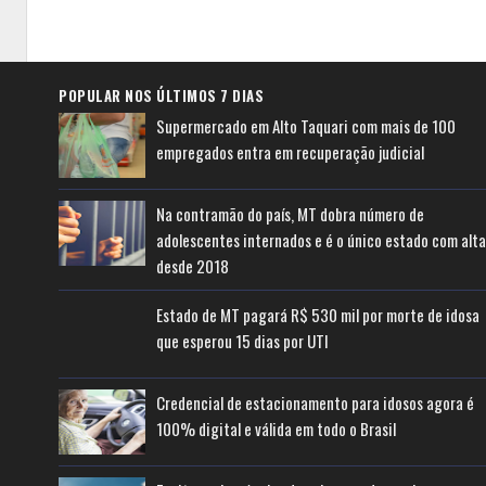
POPULAR NOS ÚLTIMOS 7 DIAS
Supermercado em Alto Taquari com mais de 100
empregados entra em recuperação judicial
Na contramão do país, MT dobra número de
adolescentes internados e é o único estado com alta
desde 2018
Estado de MT pagará R$ 530 mil por morte de idosa
que esperou 15 dias por UTI
Credencial de estacionamento para idosos agora é
100% digital e válida em todo o Brasil