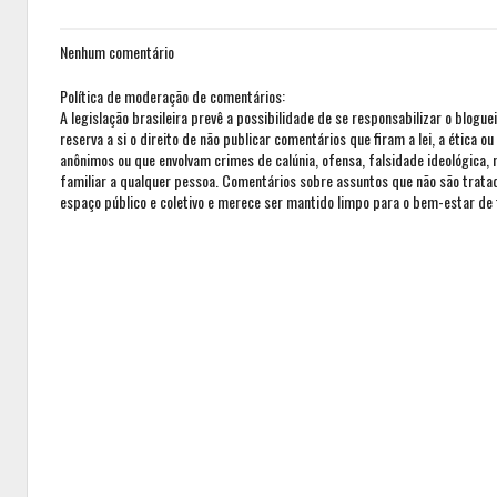
Nenhum comentário
Política de moderação de comentários:
A legislação brasileira prevê a possibilidade de se responsabilizar o blogue
reserva a si o direito de não publicar comentários que firam a lei, a ética 
anônimos ou que envolvam crimes de calúnia, ofensa, falsidade ideológica,
familiar a qualquer pessoa. Comentários sobre assuntos que não são trat
espaço público e coletivo e merece ser mantido limpo para o bem-estar de 