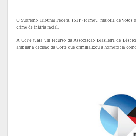
O Supremo Tribunal Federal (STF) formou maioria de votos 
crime de injúria racial.
A Corte julga um recurso da Associação Brasileira de Lésbic
ampliar a decisão da Corte que criminalizou a homofobia com