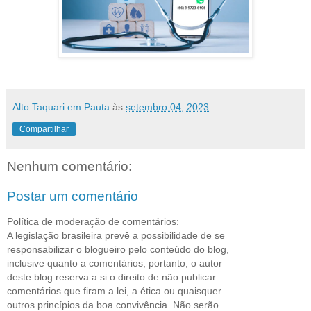
Alto Taquari em Pauta
às
setembro 04, 2023
Compartilhar
Nenhum comentário:
Postar um comentário
Política de moderação de comentários:
A legislação brasileira prevê a possibilidade de se
responsabilizar o blogueiro pelo conteúdo do blog,
inclusive quanto a comentários; portanto, o autor
deste blog reserva a si o direito de não publicar
comentários que firam a lei, a ética ou quaisquer
outros princípios da boa convivência. Não serão