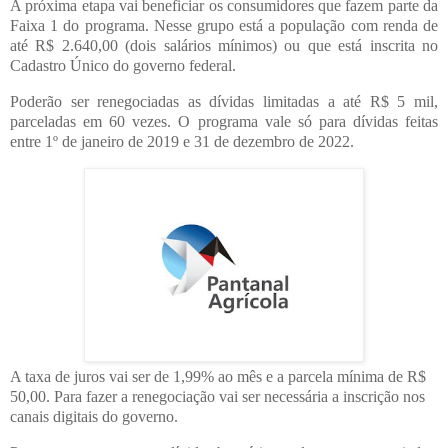
A próxima etapa vai beneficiar os consumidores que fazem parte da
Faixa 1 do programa. Nesse grupo está a população com renda de
até R$ 2.640,00 (dois salários mínimos) ou que está inscrita no
Cadastro Único do governo federal.
Poderão ser renegociadas as dívidas limitadas a até R$ 5 mil,
parceladas em 60 vezes. O programa vale só para dívidas feitas
entre 1º de janeiro de 2019 e 31 de dezembro de 2022.
A taxa de juros vai ser de 1,99% ao mês e a parcela mínima de R$
50,00. Para fazer a renegociação vai ser necessária a inscrição nos
canais digitais do governo.