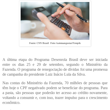
Fonte: CNN Brasil Foto: katemangostar/Freepik
A última etapa do Programa Desenrola Brasil deve ser iniciada
entre os dias 25 e 29 de setembro, segundo o Ministério da
Fazenda. O programa de renegociação de dívidas foi uma promessa
de campanha do presidente Luiz Inácio Lula da Silva.
Nas contas do Ministério da Fazenda, 70 milhões de pessoas que
têm hoje o CPF negativado podem se beneficiar do programa. Para
a pasta, são pessoas que poderão ter acesso ao crédito novamente,
voltando a consumir e, com isso, trazer impulso para o crescimento
econômico.