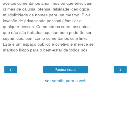
aceitos comentários anônimos ou que envolvam
crimes de calúnia, ofensa, falsidade ideológica,
multiplicidade de nomes para um mesmo IP ou
invasão de privacidade pessoal / familiar a
qualquer pessoa. Comentários sobre assuntos
que não são tratados aqui também poderão ser
suprimidos, bem como comentários com links.
Este é um espaço público e coletivo e merece ser
mantido limpo para o bem-estar de todos nós.
‹
›
Página inicial
Ver versão para a web