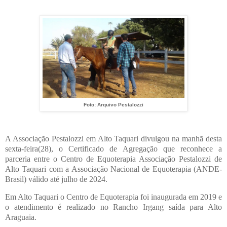
Foto: Arquivo Pestalozzi
A Associação Pestalozzi em Alto Taquari divulgou na manhã desta
sexta-feira(28), o Certificado de Agregação que reconhece a
parceria entre o Centro de Equoterapia Associação Pestalozzi de
Alto Taquari com a Associação Nacional de Equoterapia (ANDE-
Brasil) válido até julho de 2024.
Em Alto Taquari o Centro de Equoterapia foi inaugurada em 2019 e
o atendimento é realizado no Rancho Irgang saída para Alto
Araguaia.