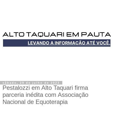
sábado, 29 de julho de 2023
Pestalozzi em Alto Taquari firma
parceria inédita com Associação
Nacional de Equoterapia