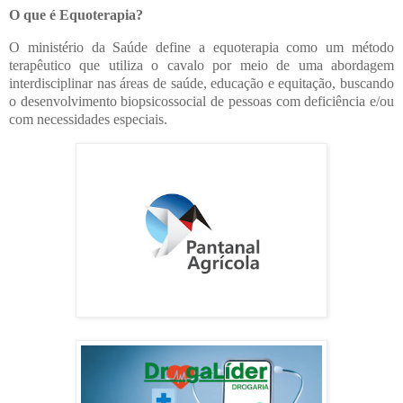
O que é Equoterapia?
O ministério da Saúde define a equoterapia como um método
terapêutico que utiliza o cavalo por meio de uma abordagem
interdisciplinar nas áreas de saúde, educação e equitação, buscando
o desenvolvimento biopsicossocial de pessoas com deficiência e/ou
com necessidades especiais.