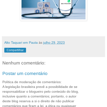
Alto Taquari em Pauta
às
julho 29, 2023
Compartilhar
Nenhum comentário:
Postar um comentário
Política de moderação de comentários:
A legislação brasileira prevê a possibilidade de se
responsabilizar o blogueiro pelo conteúdo do blog,
inclusive quanto a comentários; portanto, o autor
deste blog reserva a si o direito de não publicar
comentários que firam a lei, a ética ou quaisquer