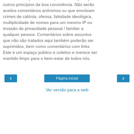
outros princípios da boa convivência. Não serão
aceitos comentários anônimos ou que envolvam
crimes de calúnia, ofensa, falsidade ideológica,
multiplicidade de nomes para um mesmo IP ou
invasão de privacidade pessoal / familiar a
qualquer pessoa. Comentários sobre assuntos
que não são tratados aqui também poderão ser
suprimidos, bem como comentários com links.
Este é um espaço público e coletivo e merece ser
mantido limpo para o bem-estar de todos nós.
‹
›
Página inicial
Ver versão para a web