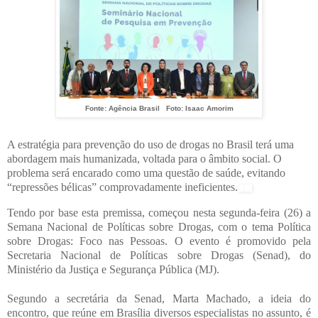
Fonte: Agência Brasil Foto: Isaac Amorim
A estratégia para prevenção do uso de drogas no Brasil terá uma
abordagem mais humanizada, voltada para o âmbito social. O
problema será encarado como uma questão de saúde, evitando
“repressões bélicas” comprovadamente ineficientes.
Tendo por base esta premissa, começou nesta segunda-feira (26) a
Semana Nacional de Políticas sobre Drogas, com o tema Política
sobre Drogas: Foco nas Pessoas. O evento é promovido pela
Secretaria Nacional de Políticas sobre Drogas (Senad), do
Ministério da Justiça e Segurança Pública (MJ).
Segundo a secretária da Senad, Marta Machado, a ideia do
encontro, que reúne em Brasília diversos especialistas no assunto, é