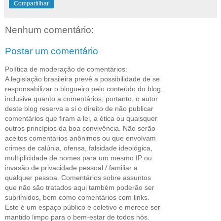
Compartilhar
Nenhum comentário:
Postar um comentário
Política de moderação de comentários:
A legislação brasileira prevê a possibilidade de se
responsabilizar o blogueiro pelo conteúdo do blog,
inclusive quanto a comentários; portanto, o autor
deste blog reserva a si o direito de não publicar
comentários que firam a lei, a ética ou quaisquer
outros princípios da boa convivência. Não serão
aceitos comentários anônimos ou que envolvam
crimes de calúnia, ofensa, falsidade ideológica,
multiplicidade de nomes para um mesmo IP ou
invasão de privacidade pessoal / familiar a
qualquer pessoa. Comentários sobre assuntos
que não são tratados aqui também poderão ser
suprimidos, bem como comentários com links.
Este é um espaço público e coletivo e merece ser
mantido limpo para o bem-estar de todos nós.