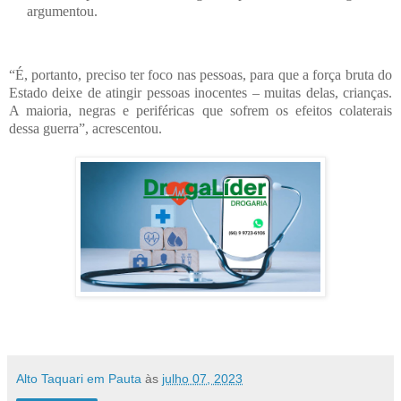
argumentou.
“É, portanto, preciso ter foco nas pessoas, para que a força bruta do
Estado deixe de atingir pessoas inocentes – muitas delas, crianças.
A maioria, negras e periféricas que sofrem os efeitos colaterais
dessa guerra”, acrescentou.
Alto Taquari em Pauta
às
julho 07, 2023