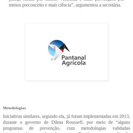
menos preconceito e mais ciência”, argumentou a secretária.
Metodologias
Iniciativas similares, segundo ela, já foram implementadas em 2013,
durante o governo de Dilma Rousseff, por meio de “alguns
programas de prevenção, com metodologias validadas