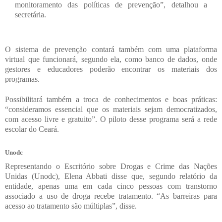
monitoramento das políticas de prevenção”, detalhou a
secretária.
O sistema de prevenção contará também com uma plataforma
virtual que funcionará, segundo ela, como banco de dados, onde
gestores e educadores poderão encontrar os materiais dos
programas.
Possibilitará também a troca de conhecimentos e boas práticas:
“consideramos essencial que os materiais sejam democratizados,
com acesso livre e gratuito”. O piloto desse programa será a rede
escolar do Ceará.
Unodc
Representando o Escritório sobre Drogas e Crime das Nações
Unidas (Unodc), Elena Abbati disse que, segundo relatório da
entidade, apenas uma em cada cinco pessoas com transtorno
associado a uso de droga recebe tratamento. “As barreiras para
acesso ao tratamento são múltiplas”, disse.