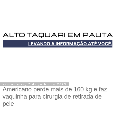
sexta-feira, 7 de julho de 2023
Americano perde mais de 160 kg e faz
vaquinha para cirurgia de retirada de
pele