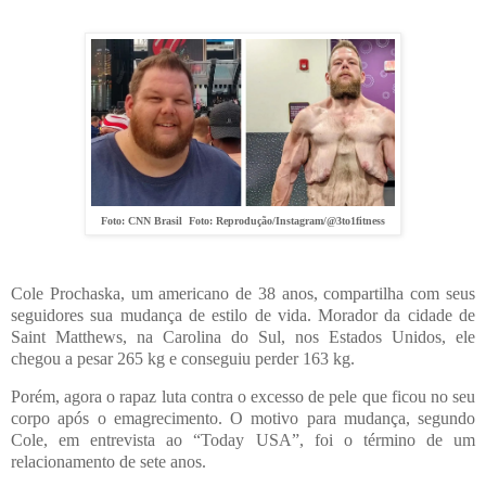
Foto: CNN Brasil Foto: Reprodução/Instagram/@3to1fitness
Cole Prochaska, um americano de 38 anos, compartilha com seus
seguidores sua mudança de estilo de vida. Morador da cidade de
Saint Matthews, na Carolina do Sul, nos Estados Unidos, ele
chegou a pesar 265 kg e conseguiu perder 163 kg.
Porém, agora o rapaz luta contra o excesso de pele que ficou no seu
corpo após o emagrecimento. O motivo para mudança, segundo
Cole, em entrevista ao “Today USA”, foi o término de um
relacionamento de sete anos.