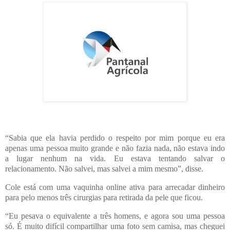
“Sabia que ela havia perdido o respeito por mim porque eu era
apenas uma pessoa muito grande e não fazia nada, não estava indo
a lugar nenhum na vida. Eu estava tentando salvar o
relacionamento. Não salvei, mas salvei a mim mesmo”, disse.
Cole está com uma vaquinha online ativa para arrecadar dinheiro
para pelo menos três cirurgias para retirada da pele que ficou.
“Eu pesava o equivalente a três homens, e agora sou uma pessoa
só. É muito difícil compartilhar uma foto sem camisa, mas cheguei