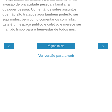
invasão de privacidade pessoal / familiar a
qualquer pessoa. Comentários sobre assuntos
que não são tratados aqui também poderão ser
suprimidos, bem como comentários com links.
Este é um espaço público e coletivo e merece ser
mantido limpo para o bem-estar de todos nós.
‹
›
Página inicial
Ver versão para a web