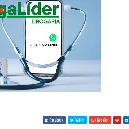
Facebook
Twitter
Google+