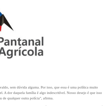
ivaldo, sem dúvida alguma. Por isso, que essa é uma política muito
. A dor daquela família é algo indescritível. Nosso desejo é que isso
u de qualquer outra polícia", afirma.