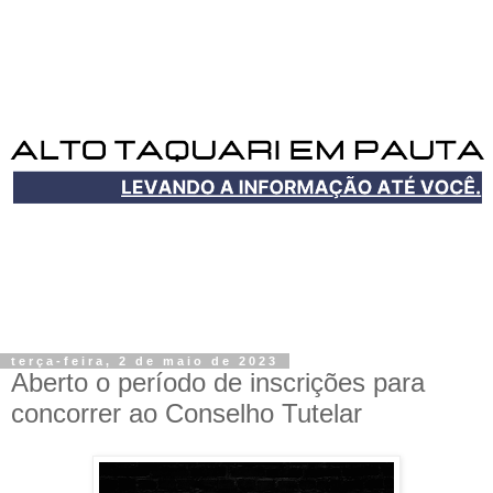
terça-feira, 2 de maio de 2023
Aberto o período de inscrições para
concorrer ao Conselho Tutelar