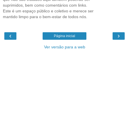
suprimidos, bem como comentários com links.
Este é um espaço público e coletivo e merece ser
mantido limpo para o bem-estar de todos nós.
‹
›
Página inicial
Ver versão para a web