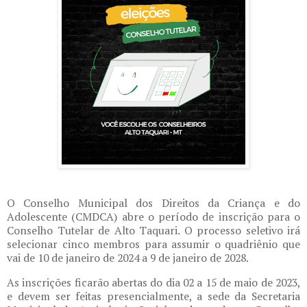
O Conselho Municipal dos Direitos da Criança e do
Adolescente (CMDCA) abre o período de inscrição para o
Conselho Tutelar de Alto Taquari. O processo seletivo irá
selecionar cinco membros para assumir o quadriênio que
vai de 10 de janeiro de 2024 a 9 de janeiro de 2028.
As inscrições ficarão abertas do dia 02 a 15 de maio de 2023,
e devem ser feitas presencialmente, a sede da Secretaria