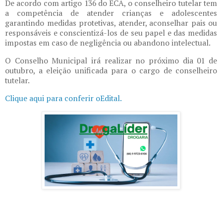
De acordo com artigo 136 do ECA, o conselheiro tutelar tem
a competência de atender crianças e adolescentes
garantindo medidas protetivas, atender, aconselhar pais ou
responsáveis e conscientizá-los de seu papel e das medidas
impostas em caso de negligência ou abandono intelectual.
O Conselho Municipal irá realizar no próximo dia 01 de
outubro, a eleição unificada para o cargo de conselheiro
tutelar.
Clique aqui para conferir oEdital.