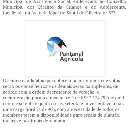
Municipal de Assistência Social, endereçado ao Conselho
Municipal dos Direitos da Criança e do Adolescente,
localizada na Avenida Macário Subtil de Oliveira nº 833.
Os cinco candidatos que obterem maior número de votos
serão os conselheiros e os demais serão os suplentes, de
acordo com a ordem decrescente de votação. A
remuneração para o conselheiro é de R$: 2.174,79 (dois mil
cento e setenta e quatro reais, setenta e nove centavos) para
uma carga horária de 40h, com a necessidade de todos os
membros terem a disponibilidade para escala de plantão,
inclusive nos finais de semana.