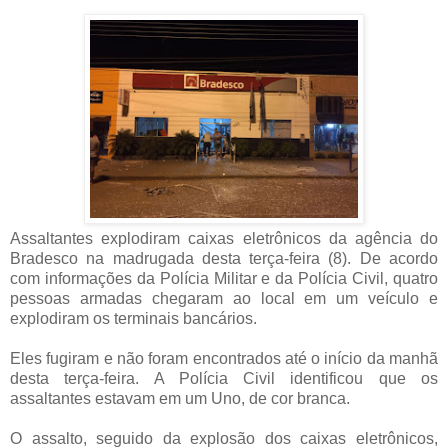
Assaltantes explodiram caixas eletrônicos da agência do
Bradesco na madrugada desta terça-feira (8). De acordo
com informações da Polícia Militar e da Polícia Civil, quatro
pessoas armadas chegaram ao local em um veículo e
explodiram os terminais bancários.
Eles fugiram e não foram encontrados até o início da manhã
desta terça-feira. A Polícia Civil identificou que os
assaltantes estavam em um Uno, de cor branca.
O assalto, seguido da explosão dos caixas eletrônicos,