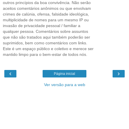
outros princípios da boa convivência. Não serão
aceitos comentários anônimos ou que envolvam
crimes de calúnia, ofensa, falsidade ideológica,
multiplicidade de nomes para um mesmo IP ou
invasão de privacidade pessoal / familiar a
qualquer pessoa. Comentários sobre assuntos
que não são tratados aqui também poderão ser
suprimidos, bem como comentários com links.
Este é um espaço público e coletivo e merece ser
mantido limpo para o bem-estar de todos nós.
‹
›
Página inicial
Ver versão para a web