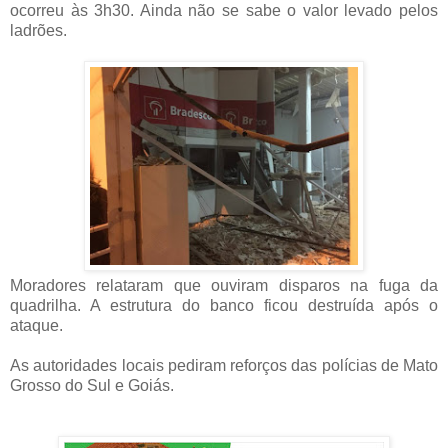
ocorreu às 3h30. Ainda não se sabe o valor levado pelos
ladrões.
Moradores relataram que ouviram disparos na fuga da
quadrilha. A estrutura do banco ficou destruída após o
ataque.
As autoridades locais pediram reforços das polícias de Mato
Grosso do Sul e Goiás.