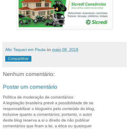
Alto Taquari em Pauta
às
maio 08, 2018
Compartilhar
Nenhum comentário:
Postar um comentário
Política de moderação de comentários:
A legislação brasileira prevê a possibilidade de se
responsabilizar o blogueiro pelo conteúdo do blog,
inclusive quanto a comentários; portanto, o autor
deste blog reserva a si o direito de não publicar
comentários que firam a lei, a ética ou quaisquer