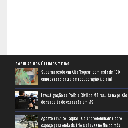
POPULAR NOS ÚLTIMOS 7 DIAS
Supermercado em Alto Taquari com mais de 100
empregados entra em recuperação judicial
Investigação da Polícia Civil de MT resulta na prisão
de suspeito de execução em MS
Agosto em Alto Taquari: Calor predominante abre
espaço para onda de frio e chuvas no fim do mês