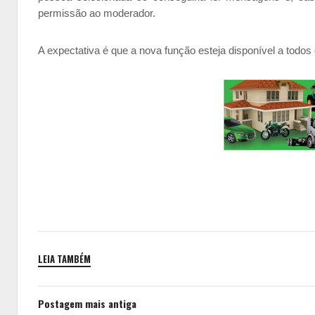
permissão ao moderador.
A expectativa é que a nova função esteja disponível a todos
LEIA TAMBÉM
Postagem mais antiga