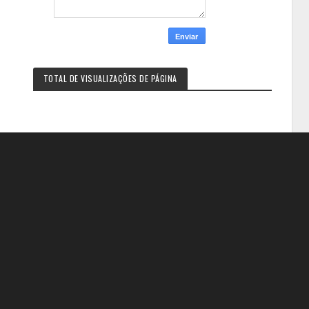
TOTAL DE VISUALIZAÇÕES DE PÁGINA