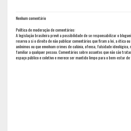
Nenhum comentário
Política de moderação de comentários:
A legislação brasileira prevê a possibilidade de se responsabilizar o blogue
reserva a si o direito de não publicar comentários que firam a lei, a ética 
anônimos ou que envolvam crimes de calúnia, ofensa, falsidade ideológica,
familiar a qualquer pessoa. Comentários sobre assuntos que não são trat
espaço público e coletivo e merece ser mantido limpo para o bem-estar de 