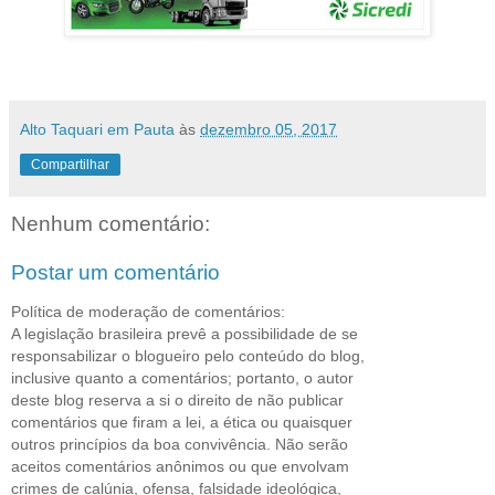
Alto Taquari em Pauta
às
dezembro 05, 2017
Compartilhar
Nenhum comentário:
Postar um comentário
Política de moderação de comentários:
A legislação brasileira prevê a possibilidade de se
responsabilizar o blogueiro pelo conteúdo do blog,
inclusive quanto a comentários; portanto, o autor
deste blog reserva a si o direito de não publicar
comentários que firam a lei, a ética ou quaisquer
outros princípios da boa convivência. Não serão
aceitos comentários anônimos ou que envolvam
crimes de calúnia, ofensa, falsidade ideológica,