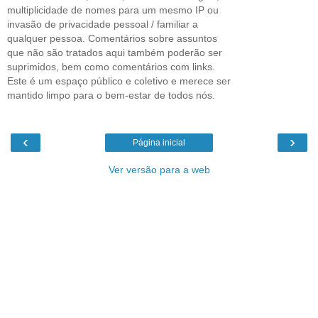
multiplicidade de nomes para um mesmo IP ou
invasão de privacidade pessoal / familiar a
qualquer pessoa. Comentários sobre assuntos
que não são tratados aqui também poderão ser
suprimidos, bem como comentários com links.
Este é um espaço público e coletivo e merece ser
mantido limpo para o bem-estar de todos nós.
‹
›
Página inicial
Ver versão para a web