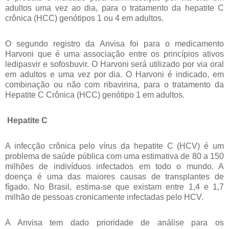
adultos uma vez ao dia, para o tratamento da hepatite C
crônica (HCC) genótipos 1 ou 4 em adultos.
O segundo registro da Anvisa foi para o medicamento
Harvoni que é uma associação entre os princípios ativos
ledipasvir e sofosbuvir. O Harvoni será utilizado por via oral
em adultos e uma vez por dia. O Harvoni é indicado, em
combinação ou não com ribavirina, para o tratamento da
Hepatite C Crônica (HCC) genótipo 1 em adultos.
Hepatite C
A infecção crônica pelo vírus da hepatite C (HCV) é um
problema de saúde pública com uma estimativa de 80 a 150
milhões de indivíduos infectados em todo o mundo. A
doença é uma das maiores causas de transplantes de
fígado. No Brasil, estima-se que existam entre 1,4 e 1,7
milhão de pessoas cronicamente infectadas pelo HCV.
A Anvisa tem dado prioridade de análise para os