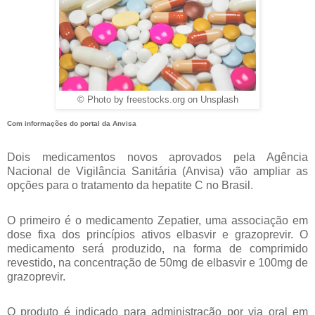
© Photo by freestocks.org on Unsplash
Com informações do portal da Anvisa
Dois medicamentos novos aprovados pela Agência
Nacional de Vigilância Sanitária (Anvisa) vão ampliar as
opções para o tratamento da hepatite C no Brasil.
O primeiro é o medicamento Zepatier, uma associação em
dose fixa dos princípios ativos elbasvir e grazoprevir. O
medicamento será produzido, na forma de comprimido
revestido, na concentração de 50mg de elbasvir e 100mg de
grazoprevir.
O produto é indicado para administração por via oral em