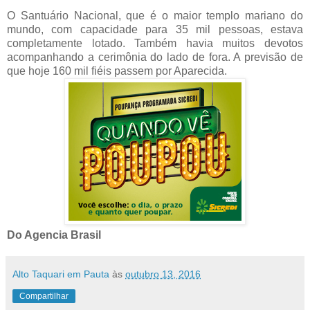
O Santuário Nacional, que é o maior templo mariano do
mundo, com capacidade para 35 mil pessoas, estava
completamente lotado. Também havia muitos devotos
acompanhando a cerimônia do lado de fora. A previsão de
que hoje 160 mil fiéis passem por Aparecida.
Do Agencia Brasil
Alto Taquari em Pauta
às
outubro 13, 2016
Compartilhar