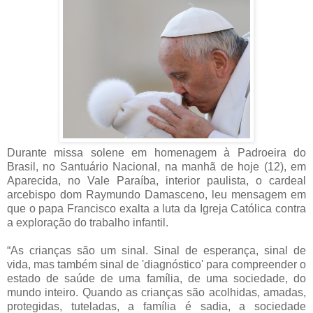
Durante missa solene em homenagem à Padroeira do
Brasil, no Santuário Nacional, na manhã de hoje (12), em
Aparecida, no Vale Paraíba, interior paulista, o cardeal
arcebispo dom Raymundo Damasceno, leu mensagem em
que o papa Francisco exalta a luta da Igreja Católica contra
a exploração do trabalho infantil.
“As crianças são um sinal. Sinal de esperança, sinal de
vida, mas também sinal de 'diagnóstico' para compreender o
estado de saúde de uma família, de uma sociedade, do
mundo inteiro. Quando as crianças são acolhidas, amadas,
protegidas, tuteladas, a família é sadia, a sociedade