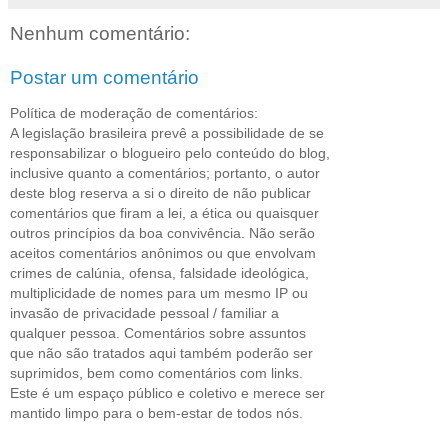
Nenhum comentário:
Postar um comentário
Política de moderação de comentários:
A legislação brasileira prevê a possibilidade de se
responsabilizar o blogueiro pelo conteúdo do blog,
inclusive quanto a comentários; portanto, o autor
deste blog reserva a si o direito de não publicar
comentários que firam a lei, a ética ou quaisquer
outros princípios da boa convivência. Não serão
aceitos comentários anônimos ou que envolvam
crimes de calúnia, ofensa, falsidade ideológica,
multiplicidade de nomes para um mesmo IP ou
invasão de privacidade pessoal / familiar a
qualquer pessoa. Comentários sobre assuntos
que não são tratados aqui também poderão ser
suprimidos, bem como comentários com links.
Este é um espaço público e coletivo e merece ser
mantido limpo para o bem-estar de todos nós.