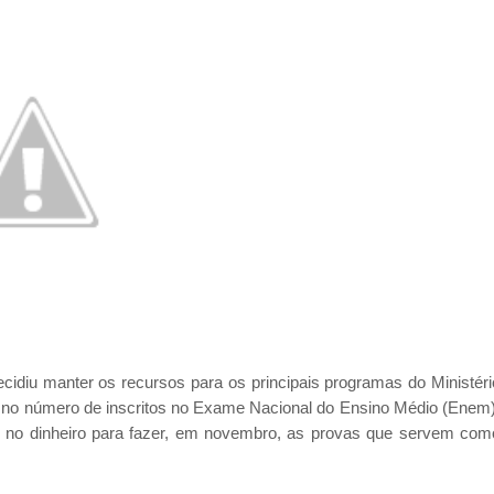
cidiu manter os recursos para os principais programas do Ministéri
no número de inscritos no Exame Nacional do Ensino Médio (Enem)
s no dinheiro para fazer, em novembro, as provas que servem com