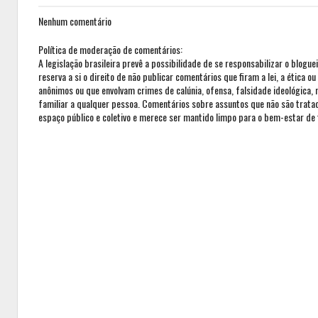
Nenhum comentário
Política de moderação de comentários:
A legislação brasileira prevê a possibilidade de se responsabilizar o blogue
reserva a si o direito de não publicar comentários que firam a lei, a ética 
anônimos ou que envolvam crimes de calúnia, ofensa, falsidade ideológica,
familiar a qualquer pessoa. Comentários sobre assuntos que não são trat
espaço público e coletivo e merece ser mantido limpo para o bem-estar de 