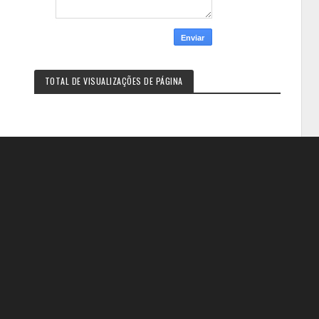
TOTAL DE VISUALIZAÇÕES DE PÁGINA