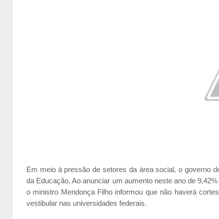
Em meio à pressão de setores da área social, o governo de
da Educação. Ao anunciar um aumento neste ano de 9,42% 
o ministro Mendonça Filho informou que não haverá corte
vestibular nas universidades federais.