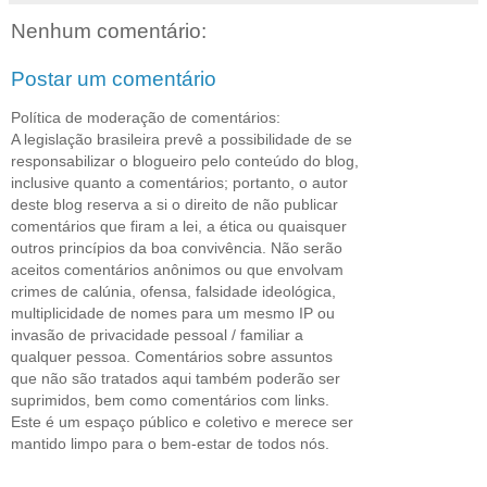
Nenhum comentário:
Postar um comentário
Política de moderação de comentários:
A legislação brasileira prevê a possibilidade de se
responsabilizar o blogueiro pelo conteúdo do blog,
inclusive quanto a comentários; portanto, o autor
deste blog reserva a si o direito de não publicar
comentários que firam a lei, a ética ou quaisquer
outros princípios da boa convivência. Não serão
aceitos comentários anônimos ou que envolvam
crimes de calúnia, ofensa, falsidade ideológica,
multiplicidade de nomes para um mesmo IP ou
invasão de privacidade pessoal / familiar a
qualquer pessoa. Comentários sobre assuntos
que não são tratados aqui também poderão ser
suprimidos, bem como comentários com links.
Este é um espaço público e coletivo e merece ser
mantido limpo para o bem-estar de todos nós.