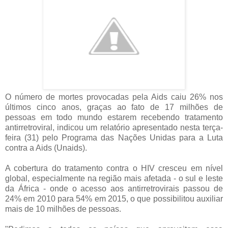
O número de mortes provocadas pela Aids caiu 26% nos
últimos cinco anos, graças ao fato de 17 milhões de
pessoas em todo mundo estarem recebendo tratamento
antirretroviral, indicou um relatório apresentado nesta terça-
feira (31) pelo Programa das Nações Unidas para a Luta
contra a Aids (Unaids).
A cobertura do tratamento contra o HIV cresceu em nível
global, especialmente na região mais afetada - o sul e leste
da África - onde o acesso aos antirretrovirais passou de
24% em 2010 para 54% em 2015, o que possibilitou auxiliar
mais de 10 milhões de pessoas.