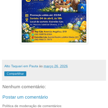
Alto Taquari em Pauta
às
março 26, 2026
Compartilhar
Nenhum comentário:
Postar um comentário
Política de moderação de comentários: