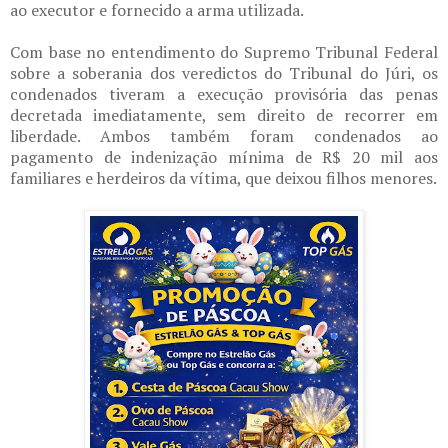
ao executor e fornecido a arma utilizada.
Com base no entendimento do Supremo Tribunal Federal
sobre a soberania dos veredictos do Tribunal do Júri, os
condenados tiveram a execução provisória das penas
decretada imediatamente, sem direito de recorrer em
liberdade. Ambos também foram condenados ao
pagamento de indenização mínima de R$ 20 mil aos
familiares e herdeiros da vítima, que deixou filhos menores.