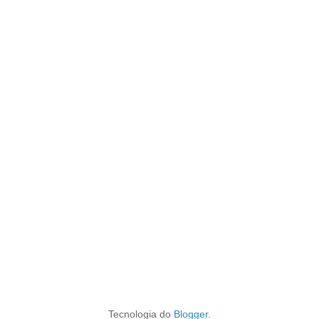
Tecnologia do
Blogger
.