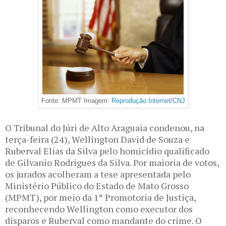
Fonte: MPMT Imagem:
Reprodução Internet/CNJ
O Tribunal do Júri de Alto Araguaia condenou, na
terça-feira (24), Wellington David de Souza e
Ruberval Elias da Silva pelo homicídio qualificado
de Gilvanio Rodrigues da Silva. Por maioria de votos,
os jurados acolheram a tese apresentada pelo
Ministério Público do Estado de Mato Grosso
(MPMT), por meio da 1ª Promotoria de Justiça,
reconhecendo Wellington como executor dos
disparos e Ruberval como mandante do crime. O